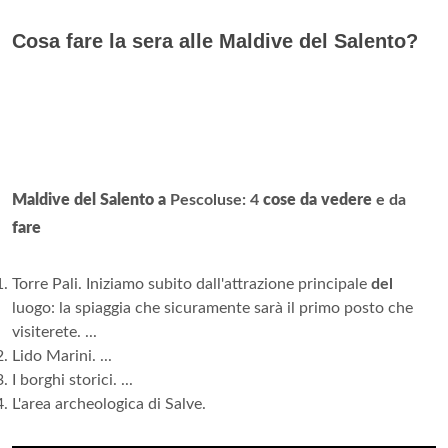
Cosa fare la sera alle Maldive del Salento?
Maldive del Salento a
Pescoluse: 4
cose da vedere
e da
fare
Torre Pali. Iniziamo subito dall'attrazione principale
del
luogo: la spiaggia che sicuramente sarà il primo posto che
visiterete. ...
Lido Marini. ...
I borghi storici. ...
L'area archeologica di Salve.