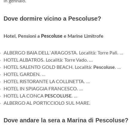
in gennaio.
Dove dormire vicino a Pescoluse?
Hotel, Pensioni a
Pescoluse
e Marine Limitrofe
ALBERGO BAIA DELL`ARAGOSTA. Località: Torre Pali. ...
HOTEL ALBATROS. Località: Torre Vado. ...
HOTEL SALENTO GOLD BEACH. Località:
Pescoluse
. ...
HOTEL GARDEN. ...
HOTEL RISTORANTE LA COLLINETTA. ...
HOTEL IN SPIAGGIA FRANCESCO. ...
HOTEL LA CONCA
PESCOLUSE
. ...
ALBERGO AL PORTICCIOLO SUL MARE.
Dove andare la sera a Marina di Pescoluse?