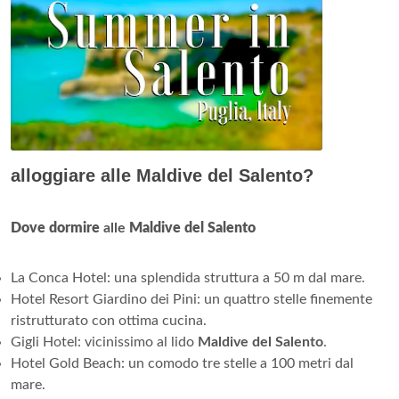
alloggiare alle Maldive del Salento?
Dove dormire
alle
Maldive del Salento
La Conca Hotel: una splendida struttura a 50 m dal mare.
Hotel Resort Giardino dei Pini: un quattro stelle finemente
ristrutturato con ottima cucina.
Gigli Hotel: vicinissimo al lido
Maldive del Salento
.
Hotel Gold Beach: un comodo tre stelle a 100 metri dal
mare.