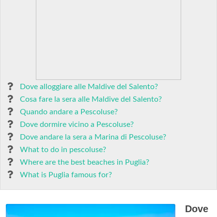
Dove alloggiare alle Maldive del Salento?
Cosa fare la sera alle Maldive del Salento?
Quando andare a Pescoluse?
Dove dormire vicino a Pescoluse?
Dove andare la sera a Marina di Pescoluse?
What to do in pescoluse?
Where are the best beaches in Puglia?
What is Puglia famous for?
Dove