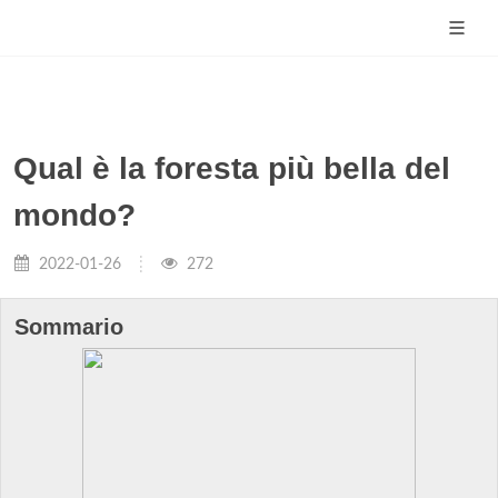
Qual è la foresta più bella del
mondo?
2022-01-26
272
Sommario