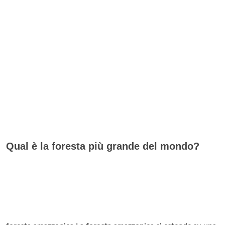
Qual è la foresta più grande del mondo?