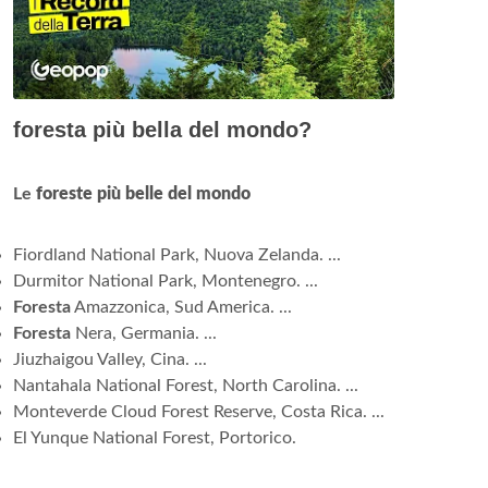
foresta più bella del mondo?
Le
foreste più belle del mondo
Fiordland National Park, Nuova Zelanda. ...
Durmitor National Park, Montenegro. ...
Foresta
Amazzonica, Sud America. ...
Foresta
Nera, Germania. ...
Jiuzhaigou Valley, Cina. ...
Nantahala National Forest, North Carolina. ...
Monteverde Cloud Forest Reserve, Costa Rica. ...
El Yunque National Forest, Portorico.