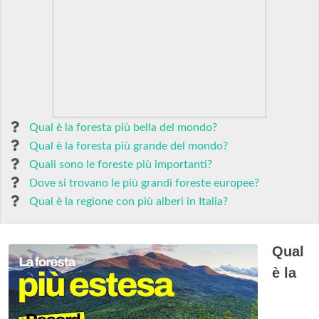
Qual è la foresta più bella del mondo?
Qual è la foresta più grande del mondo?
Quali sono le foreste più importanti?
Dove si trovano le più grandi foreste europee?
Qual è la regione con più alberi in Italia?
Qual
è la