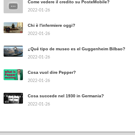
Come vedere il credito su PosteMobile?
2022-01-26
Chi è l'infermiere oggi?
2022-01-26
¿Qué tipo de museo es el Guggenheim Bilbao?
2022-01-26
Cosa vuol dire Pepper?
2022-01-26
Cosa succede nel 1930 in Germania?
2022-01-26