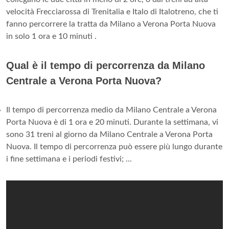
velocità Frecciarossa di Trenitalia e Italo di Italotreno, che ti
fanno percorrere la tratta da Milano a Verona Porta Nuova
in solo 1 ora e 10 minuti .
Qual è il tempo di percorrenza da Milano
Centrale a Verona Porta Nuova?
Il tempo di percorrenza medio da Milano Centrale a Verona
Porta Nuova è di 1 ora e 20 minuti. Durante la settimana, vi
sono 31 treni al giorno da Milano Centrale a Verona Porta
Nuova. Il tempo di percorrenza può essere più lungo durante
i fine settimana e i periodi festivi; ...