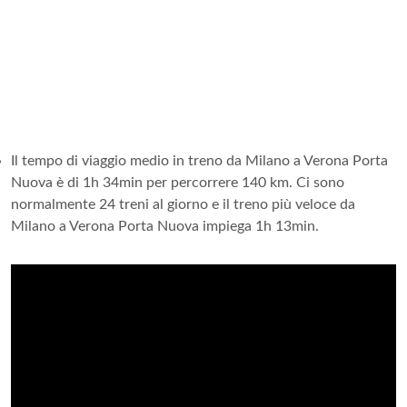
Il tempo di viaggio medio in treno da Milano a Verona Porta
Nuova è di 1h 34min per percorrere 140 km. Ci sono
normalmente 24 treni al giorno e il treno più veloce da
Milano a Verona Porta Nuova impiega 1h 13min.