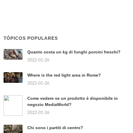
TÓPICOS POPULARES
Quanto costa un kg di funghi porcini freschi?
2022-01-26
Where is the red light area in Rome?
2022-01-26
Come vedere se un prodotto è disponibile in
negozio MediaWorld?
2022-01-26
Chi sono i partiti di centro?