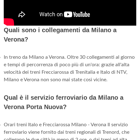
Quali sono i collegamenti da Milano a
Verona?
In treno da Milano a Verona. Oltre 30 collegamenti al giorno
e tempi di percorrenza di poco più di un'ora: grazie all'alta
velocità dei treni Frecciarossa di Trenitalia e Italo di NTV,
Milano e Verona non sono mai state così vicine.
Qual è il servizio ferroviario da Milano a
Verona Porta Nuova?
Orari treni Italo e Frecciarossa Milano - Verona Il servizio
ferroviario viene fornito dai treni regionali di Trenord, che
collegano le due città in meno di 2 ore, o dai treni ad alta