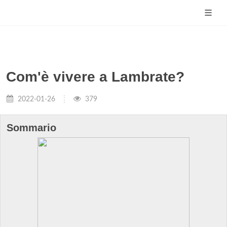
Com'è vivere a Lambrate?
2022-01-26
379
Sommario