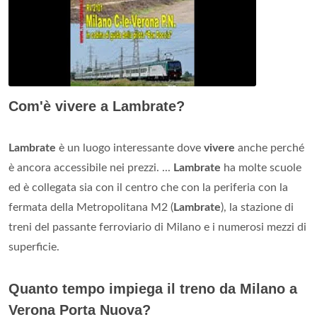
Com'è vivere a Lambrate?
Lambrate
è un luogo interessante dove
vivere
anche perché
è ancora accessibile nei prezzi. ...
Lambrate
ha molte scuole
ed è collegata sia con il centro che con la periferia con la
fermata della Metropolitana M2 (
Lambrate
), la stazione di
treni del passante ferroviario di Milano e i numerosi mezzi di
superficie.
Quanto tempo impiega il treno da Milano a
Verona Porta Nuova?