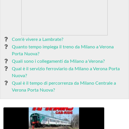
Com'è vivere a Lambrate?
Quanto tempo impiega il treno da Milano a Verona
Porta Nuova?
Quali sono i collegamenti da Milano a Verona?
Qual è il servizio ferroviario da Milano a Verona Porta
Nuova?
Qual è il tempo di percorrenza da Milano Centrale a
Verona Porta Nuova?