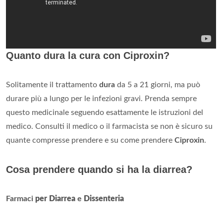
Quanto dura la cura con Ciproxin?
Solitamente il trattamento
dura
da 5 a 21 giorni, ma può
durare più a lungo per le infezioni gravi. Prenda sempre
questo medicinale seguendo esattamente le istruzioni del
medico. Consulti il medico o il farmacista se non è sicuro su
quante compresse prendere e su come prendere
Ciproxin
.
Cosa prendere quando si ha la diarrea?
Farmaci
per Diarrea
e
Dissenteria