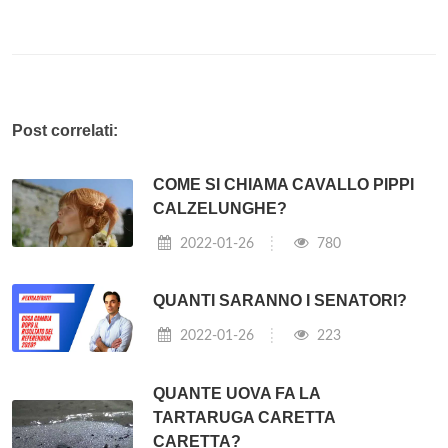
Post correlati:
COME SI CHIAMA CAVALLO PIPPI
CALZELUNGHE?
2022-01-26
780
QUANTI SARANNO I SENATORI?
2022-01-26
223
QUANTE UOVA FA LA
TARTARUGA CARETTA
CARETTA?