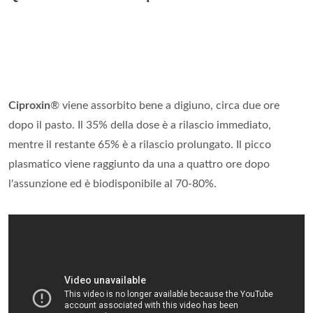
Ciproxin
® viene assorbito bene a digiuno, circa due ore
dopo il pasto. Il 35% della dose è a rilascio immediato,
mentre il restante 65% è a rilascio prolungato. Il picco
plasmatico viene raggiunto da una a quattro ore dopo
l'assunzione ed è biodisponibile al 70-80%.