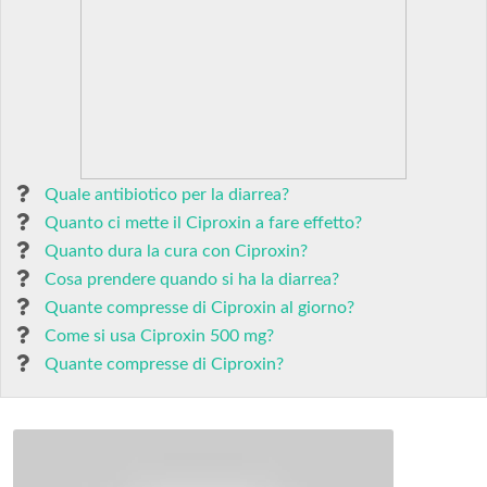
Quale antibiotico per la diarrea?
Quanto ci mette il Ciproxin a fare effetto?
Quanto dura la cura con Ciproxin?
Cosa prendere quando si ha la diarrea?
Quante compresse di Ciproxin al giorno?
Come si usa Ciproxin 500 mg?
Quante compresse di Ciproxin?