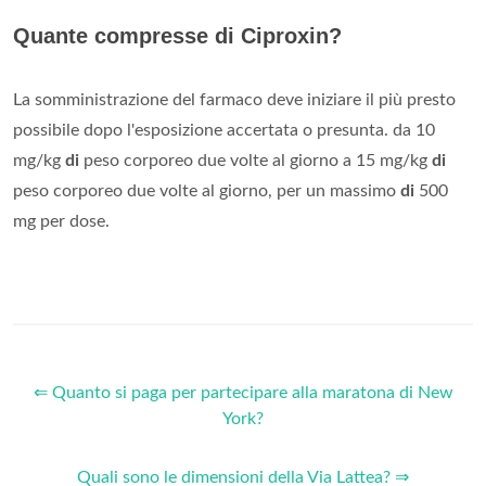
Quante compresse di Ciproxin?
La somministrazione del farmaco deve iniziare il più presto
possibile dopo l'esposizione accertata o presunta. da 10
mg/kg
di
peso corporeo due volte al giorno a 15 mg/kg
di
peso corporeo due volte al giorno, per un massimo
di
500
mg per dose.
⇐ Quanto si paga per partecipare alla maratona di New
York?
Quali sono le dimensioni della Via Lattea? ⇒