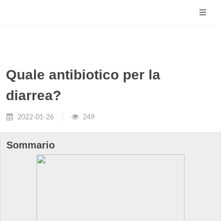
Quale antibiotico per la
diarrea?
2022-01-26
249
Sommario