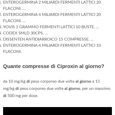
ENTEROGERMINA 2 MILIARDI FERMENTI LATTICI 20
FLACONI. ...
ENTEROGERMINA 4 MILIARDI FERMENTI LATTICI 20
FLACONI. ...
YOVIS 1 GRAMMO FERMENTI LATTICI 10 BUSTE. ...
CODEX 5MLD 30CPS. ...
DISSENTEN ANTIDIARROICO 15 COMPRESSE. ...
ENTEROGERMINA 4 MILIARDI FERMENTI LATTICI 10
FLACONI.
Quante compresse di Ciproxin al giorno?
da 10 mg/kg
di
peso corporeo due volte
al giorno
a 15
mg/kg
di
peso corporeo due volte
al giorno
, per un massimo
di
500 mg per dose.