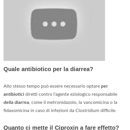
Quale antibiotico per la diarrea?
Allo stesso tempo può essere necessario optare
per
antibiotici
diretti contro l'agente eziologico responsabile
della diarrea
, come il metronidazolo, la vancomicina o la
fidaxomicina in caso di infezioni da Clostridium difficile.
Quanto ci mette il Ciproxin a fare effetto?