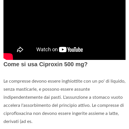
Come si usa Ciproxin 500 mg?
Le compresse devono essere inghiottite con un po' di liquido,
senza masticarle, e possono essere assunte
indipendentemente dai pasti. L'assunzione a stomaco vuoto
accelera l'assorbimento del principio attivo. Le compresse di
ciprofloxacina non devono essere ingerite assieme a latte,
derivati (ad es.