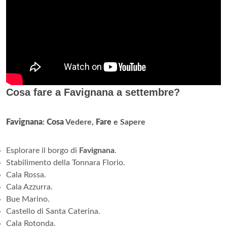
Cosa fare a Favignana a settembre?
Favignana
:
Cosa
Vedere,
Fare
e Sapere
Esplorare il borgo di
Favignana
.
Stabilimento della Tonnara Florio.
Cala Rossa.
Cala Azzurra.
Bue Marino.
Castello di Santa Caterina.
Cala Rotonda.