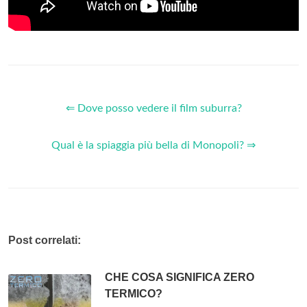
⇐ Dove posso vedere il film suburra?
Qual è la spiaggia più bella di Monopoli? ⇒
Post correlati:
CHE COSA SIGNIFICA ZERO
TERMICO?