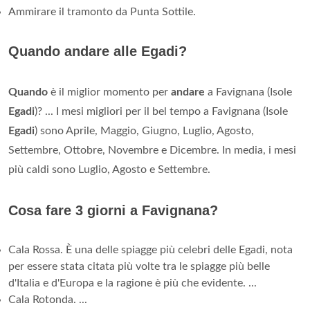
Ammirare il tramonto da Punta Sottile.
Quando andare alle Egadi?
Quando
è il miglior momento per
andare
a Favignana (Isole
Egadi
)? ... I mesi migliori per il bel tempo a Favignana (Isole
Egadi
) sono Aprile, Maggio, Giugno, Luglio, Agosto,
Settembre, Ottobre, Novembre e Dicembre. In media, i mesi
più caldi sono Luglio, Agosto e Settembre.
Cosa fare 3 giorni a Favignana?
Cala Rossa. È una delle spiagge più celebri delle Egadi, nota
per essere stata citata più volte tra le spiagge più belle
d'Italia e d'Europa e la ragione è più che evidente. ...
Cala Rotonda. ...