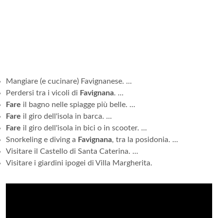
Mangiare (e cucinare) Favignanese. ...
Perdersi tra i vicoli di
Favignana
. ...
Fare
il bagno nelle spiagge più belle. ...
Fare
il giro dell'isola in barca. ...
Fare
il giro dell'isola in bici o in scooter. ...
Snorkeling e diving a
Favignana
, tra la posidonia. ...
Visitare il Castello di Santa Caterina. ...
Visitare i giardini ipogei di Villa Margherita.