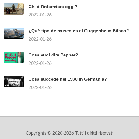
Chi è l'infermiere oggi?
2022-01-26
¿Qué tipo de museo es el Guggenheim Bilbao?
2022-01-26
Cosa vuol dire Pepper?
2022-01-26
Cosa succede nel 1930 in Germania?
2022-01-26
Copyrights © 2020-2026 Tutti i diritti riservati