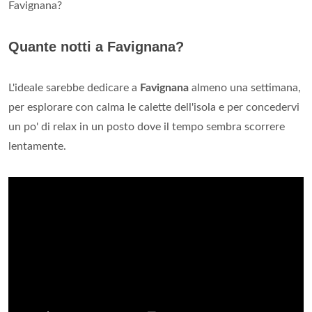
Favignana?
Quante notti a Favignana?
L'ideale sarebbe dedicare a
Favignana
almeno una settimana,
per esplorare con calma le calette dell'isola e per concedervi
un po' di relax in un posto dove il tempo sembra scorrere
lentamente.