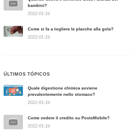
bambini?
2022-01-26
Come si fa a togliere le placche alla gola?
2022-01-26
ÚLTIMOS TÓPICOS
Quale digestione chimica avviene
prevalentemente nello stomaco?
2022-01-26
Come vedere il credito su PosteMobile?
2022-01-26