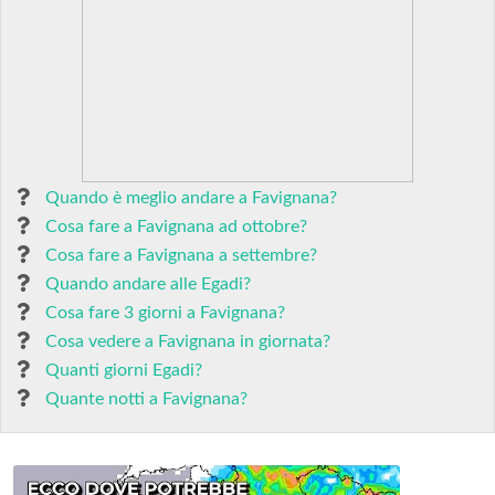
Quando è meglio andare a Favignana?
Cosa fare a Favignana ad ottobre?
Cosa fare a Favignana a settembre?
Quando andare alle Egadi?
Cosa fare 3 giorni a Favignana?
Cosa vedere a Favignana in giornata?
Quanti giorni Egadi?
Quante notti a Favignana?