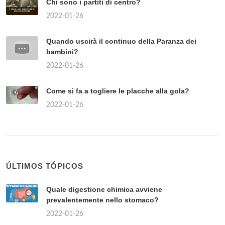
Chi sono i partiti di centro?
2022-01-26
Quando uscirà il continuo della Paranza dei
bambini?
2022-01-26
Come si fa a togliere le placche alla gola?
2022-01-26
ÚLTIMOS TÓPICOS
Quale digestione chimica avviene
prevalentemente nello stomaco?
2022-01-26