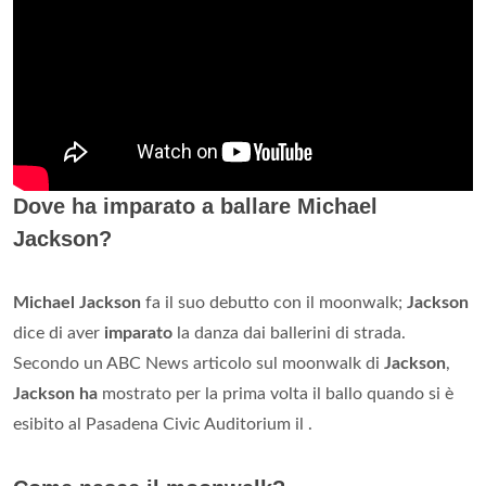
Dove ha imparato a ballare Michael
Jackson?
Michael Jackson
fa il suo debutto con il moonwalk;
Jackson
dice di aver
imparato
la danza dai ballerini di strada.
Secondo un ABC News articolo sul moonwalk di
Jackson
,
Jackson ha
mostrato per la prima volta il ballo quando si è
esibito al Pasadena Civic Auditorium il .