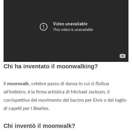
Chi ha inventato il moonwalking?
Il
moonwalk
, celebre passo di danza in cui si fluttua
all'indietro, è la firma artistica di Michael Jackson, il
corrispettivo del movimento del bacino per Elvis o del taglio
di capelli per i Beatles.
Chi inventò il moonwalk?