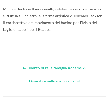
Michael Jackson Il
moonwalk
, celebre passo di danza in cui
si fluttua all'indietro, è la firma artistica di Michael Jackson,
il corrispettivo del movimento del bacino per Elvis o del
taglio di capelli per i Beatles.
⇐ Quanto dura la famiglia Addams 2?
Dove il cervello memorizza? ⇒