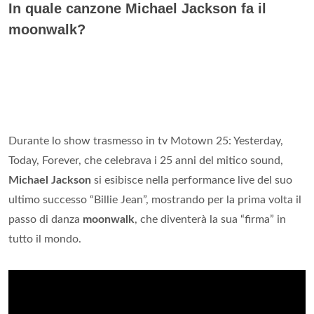
In quale canzone Michael Jackson fa il
moonwalk?
Durante lo show trasmesso in tv Motown 25: Yesterday,
Today, Forever, che celebrava i 25 anni del mitico sound,
Michael Jackson
si esibisce nella performance live del suo
ultimo successo “Billie Jean”, mostrando per la prima volta il
passo di danza
moonwalk
, che diventerà la sua “firma” in
tutto il mondo.