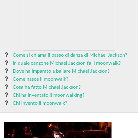
Come si chiama il passo di danza di Michael Jackson?
In quale canzone Michael Jackson fa il moonwalk?
Dove ha imparato a ballare Michael Jackson?
Come nasce il moonwalk?
Cosa ha fatto Michael Jackson?
Chi ha inventato il moonwalking?
Chi inventò il moonwalk?