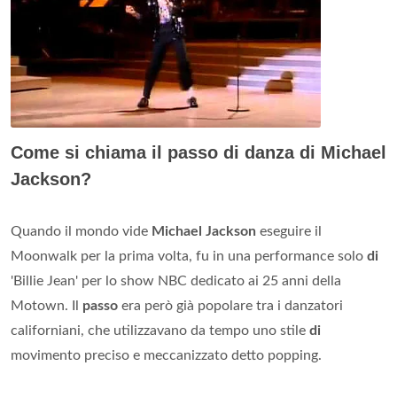
Come si chiama il passo di danza di Michael
Jackson?
Quando il mondo vide
Michael Jackson
eseguire il
Moonwalk per la prima volta, fu in una performance solo
di
'Billie Jean' per lo show NBC dedicato ai 25 anni della
Motown. Il
passo
era però già popolare tra i danzatori
californiani, che utilizzavano da tempo uno stile
di
movimento preciso e meccanizzato detto popping.