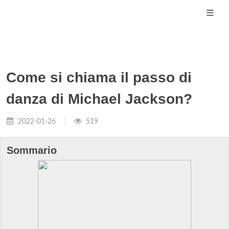
Come si chiama il passo di
danza di Michael Jackson?
2022-01-26
519
Sommario