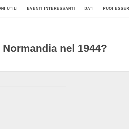
NI UTILI
EVENTI INTERESSANTI
DATI
PUOI ESSER
n Normandia nel 1944?