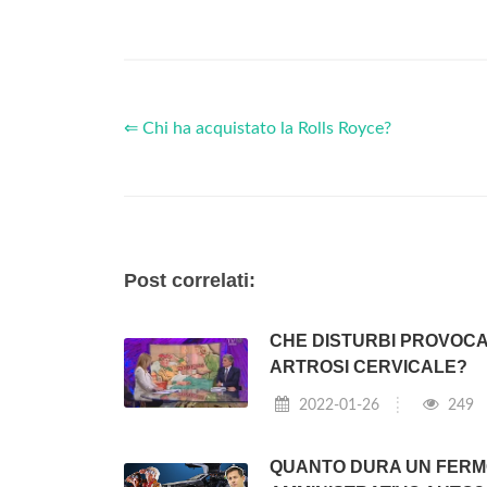
⇐ Chi ha acquistato la Rolls Royce?
Post correlati:
CHE DISTURBI PROVOCA
ARTROSI CERVICALE?
2022-01-26
249
QUANTO DURA UN FER