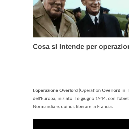
Cosa si intende per operazi
L'
operazione Overlord
(Operation
Overlord
in i
dell'Europa, iniziato il 6 giugno 1944, con l'obie
Normandia e, quindi, liberare la Francia.