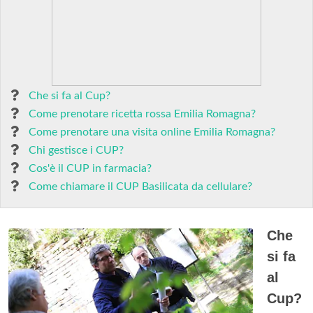
Che si fa al Cup?
Come prenotare ricetta rossa Emilia Romagna?
Come prenotare una visita online Emilia Romagna?
Chi gestisce i CUP?
Cos'è il CUP in farmacia?
Come chiamare il CUP Basilicata da cellulare?
Che
si fa
al
Cup?