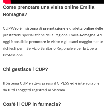
Come prenotare una visita online Emilia
Romagna?
CUPWeb è il sistema di
prenotazione
e disdetta
online
delle
prestazioni specialistiche della Regione
Emilia
-
Romagna
. Ad
oggi è possibile
prenotare
le
visite
e gli esami maggiormente
richiesti per il Servizio Sanitario Regionale e per
la
Libera
Professione.
Chi gestisce i CUP?
Il Sistema
CUP
è attivo presso il CIPESS ed è interrogabile
da tutti i soggetti registrati al Sistema.
Cos'è il CUP in farmacia?