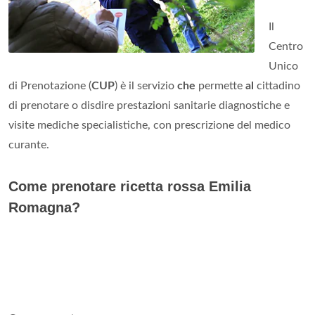
Il
Centro
Unico
di Prenotazione (
CUP
) è il servizio
che
permette
al
cittadino
di prenotare o disdire prestazioni sanitarie diagnostiche e
visite mediche specialistiche, con prescrizione del medico
curante.
Come prenotare ricetta rossa Emilia
Romagna?