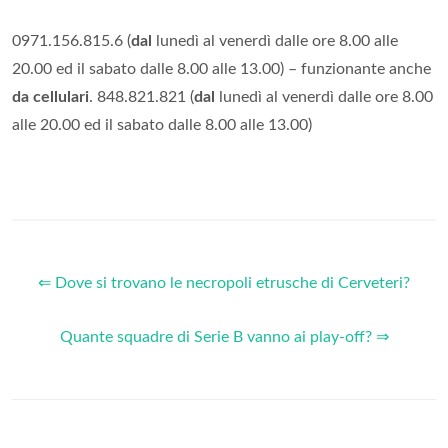
0971.156.815.6 (
dal
lunedì al venerdì dalle ore 8.00 alle
20.00 ed il sabato dalle 8.00 alle 13.00) – funzionante anche
da cellulari
. 848.821.821 (
dal
lunedì al venerdì dalle ore 8.00
alle 20.00 ed il sabato dalle 8.00 alle 13.00)
⇐ Dove si trovano le necropoli etrusche di Cerveteri?
Quante squadre di Serie B vanno ai play-off? ⇒