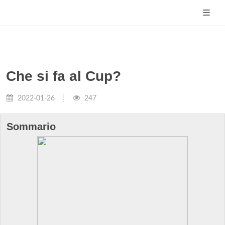
Che si fa al Cup?
2022-01-26
247
Sommario