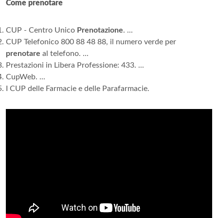
Come prenotare
CUP - Centro Unico
Prenotazione
. ...
CUP Telefonico 800 88 48 88, il numero verde per
prenotare
al telefono. ...
Prestazioni in Libera Professione: 433. ...
CupWeb. ...
I CUP delle Farmacie e delle Parafarmacie.