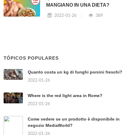
MANGIANO IN UNA DIETA?
2022-01-26
389
TÓPICOS POPULARES
Quanto costa un kg di funghi porcini freschi?
2022-01-26
Where is the red light area in Rome?
2022-01-26
Come vedere se un prodotto è disponibile in
negozio MediaWorld?
2022-01-26