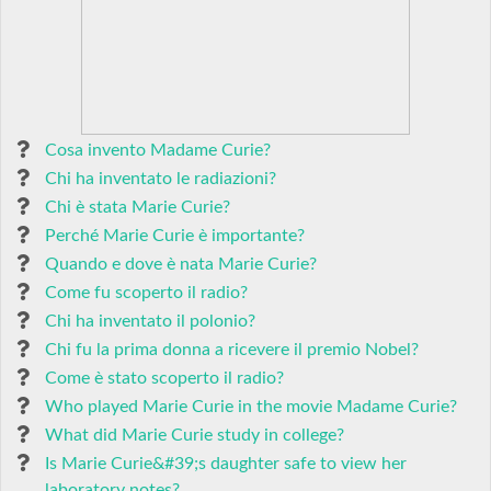
Cosa invento Madame Curie?
Chi ha inventato le radiazioni?
Chi è stata Marie Curie?
Perché Marie Curie è importante?
Quando e dove è nata Marie Curie?
Come fu scoperto il radio?
Chi ha inventato il polonio?
Chi fu la prima donna a ricevere il premio Nobel?
Come è stato scoperto il radio?
Who played Marie Curie in the movie Madame Curie?
What did Marie Curie study in college?
Is Marie Curie&#39;s daughter safe to view her
laboratory notes?