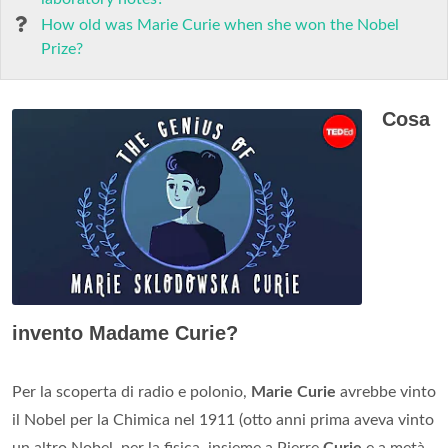
How old was Marie Curie when she won the Nobel
Prize?
Cosa
invento Madame Curie?
Per la scoperta di radio e polonio,
Marie Curie
avrebbe vinto
il Nobel per la Chimica nel 1911 (otto anni prima aveva vinto