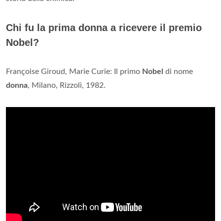
Chi fu la prima donna a ricevere il premio
Nobel?
Françoise Giroud, Marie Curie: Il primo
Nobel
di nome
donna
, Milano, Rizzoli, 1982.