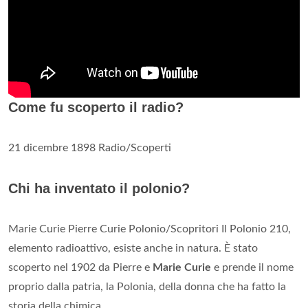
Come fu scoperto il radio?
21 dicembre 1898 Radio/Scoperti
Chi ha inventato il polonio?
Marie Curie Pierre Curie Polonio/Scopritori Il Polonio 210,
elemento radioattivo, esiste anche in natura. È stato
scoperto nel 1902 da Pierre e
Marie Curie
e prende il nome
proprio dalla patria, la Polonia, della donna che ha fatto la
storia della chimica.