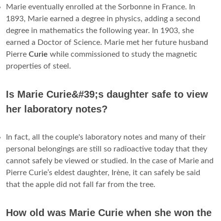
Marie eventually enrolled at the Sorbonne in France. In
1893, Marie earned a degree in physics, adding a second
degree in mathematics the following year. In 1903, she
earned a Doctor of Science. Marie met her future husband
Pierre
Curie
while commissioned to study the magnetic
properties of steel.
Is Marie Curie&#39;s daughter safe to view
her laboratory notes?
In fact, all the couple's laboratory notes and many of their
personal belongings are still so radioactive today that they
cannot safely be viewed or studied. In the case of Marie and
Pierre Curie’s eldest daughter, Irène, it can safely be said
that the apple did not fall far from the tree.
How old was Marie Curie when she won the