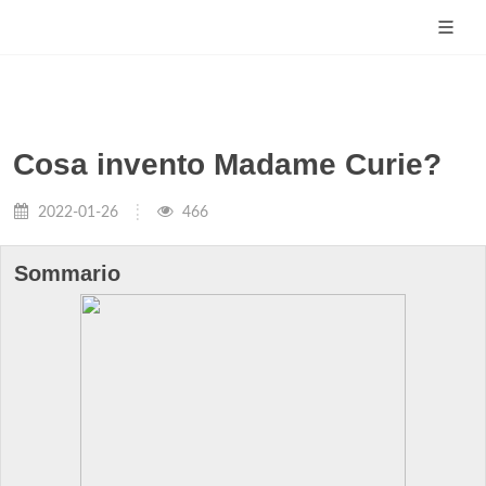
Cosa invento Madame Curie?
2022-01-26
466
Sommario