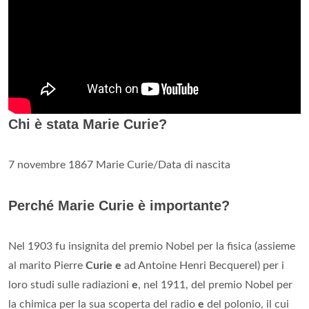
Chi è stata Marie Curie?
7 novembre 1867 Marie Curie/Data di nascita
Perché Marie Curie è importante?
Nel 1903 fu insignita del premio Nobel per la fisica (assieme
al marito Pierre
Curie e
ad Antoine Henri Becquerel) per i
loro studi sulle radiazioni
e
, nel 1911, del premio Nobel per
la chimica per la sua scoperta del radio
e
del polonio, il cui