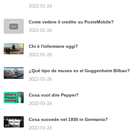
2022-01-26
Come vedere il credito su PosteMobile?
2022-01-26
Chi è l'infermiere oggi?
2022-01-26
¿Qué tipo de museo es el Guggenheim Bilbao?
2022-01-26
Cosa vuol dire Pepper?
2022-01-26
Cosa succede nel 1930 in Germania?
2022-01-26