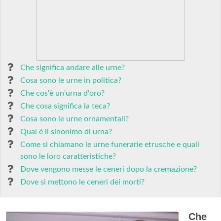
Che significa andare alle urne?
Cosa sono le urne in politica?
Che cos'è un'urna d'oro?
Che cosa significa la teca?
Cosa sono le urne ornamentali?
Qual è il sinonimo di urna?
Come si chiamano le urne funerarie etrusche e quali
sono le loro caratteristiche?
Dove vengono messe le ceneri dopo la cremazione?
Dove si mettono le ceneri dei morti?
Che