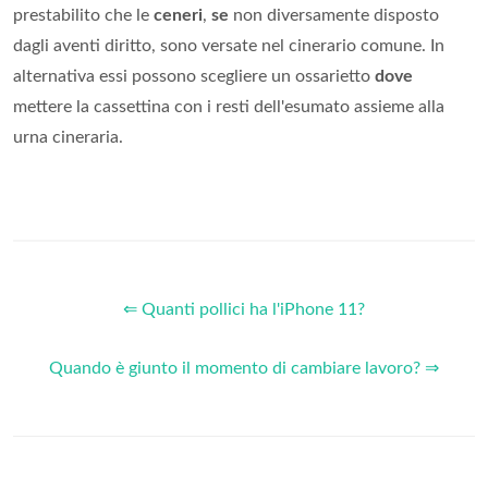
prestabilito che le
ceneri
,
se
non diversamente disposto
dagli aventi diritto, sono versate nel cinerario comune. In
alternativa essi possono scegliere un ossarietto
dove
mettere la cassettina con i resti dell'esumato assieme alla
urna cineraria.
⇐ Quanti pollici ha l'iPhone 11?
Quando è giunto il momento di cambiare lavoro? ⇒