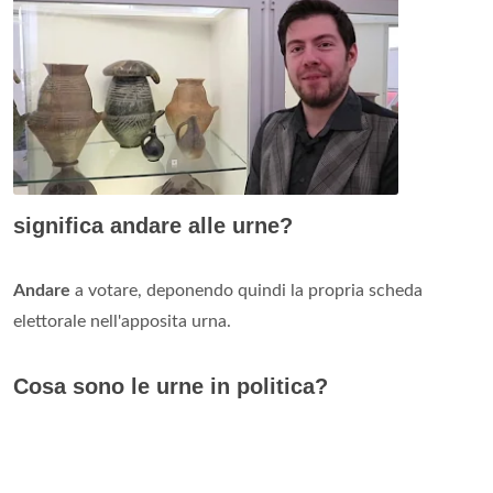
significa andare alle urne?
Andare
a votare, deponendo quindi la propria scheda
elettorale nell'apposita urna.
Cosa sono le urne in politica?