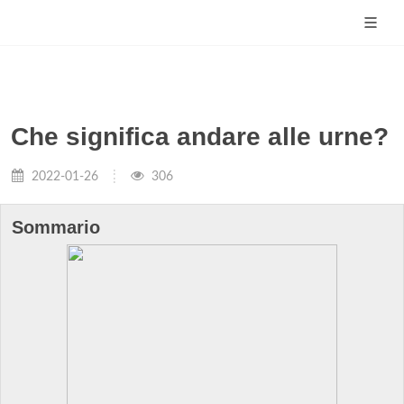
Che significa andare alle urne?
2022-01-26
306
Sommario