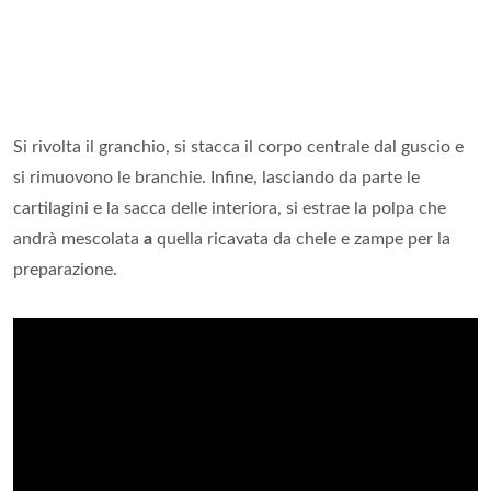
Si rivolta il granchio, si stacca il corpo centrale dal guscio e
si rimuovono le branchie. Infine, lasciando da parte le
cartilagini e la sacca delle interiora, si estrae la polpa che
andrà mescolata
a
quella ricavata da chele e zampe per la
preparazione.