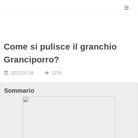
Come si pulisce il granchio
Granciporro?
2022-01-26
1276
Sommario