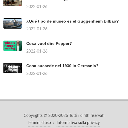
2022-01-26
¿Qué tipo de museo es el Guggenheim Bilbao?
2022-01-26
Cosa vuol dire Pepper?
2022-01-26
Cosa succede nel 1930 in Germania?
2022-01-26
Copyrights © 2020-2026 Tutti i diritti riservati
Termini d'uso
/
Informativa sulla privacy