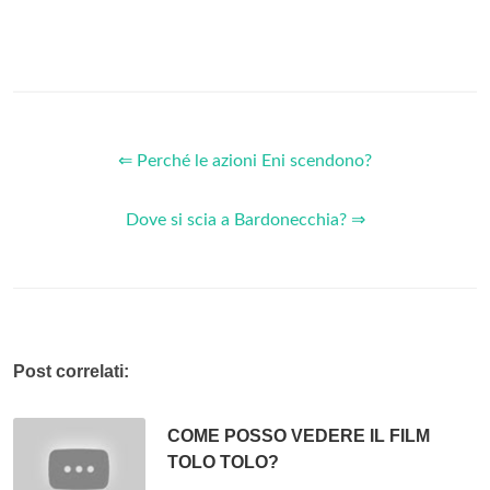
⇐ Perché le azioni Eni scendono?
Dove si scia a Bardonecchia? ⇒
Post correlati:
COME POSSO VEDERE IL FILM
TOLO TOLO?