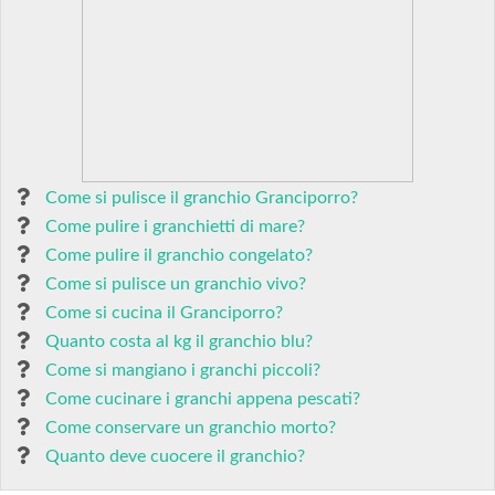
Come si pulisce il granchio Granciporro?
Come pulire i granchietti di mare?
Come pulire il granchio congelato?
Come si pulisce un granchio vivo?
Come si cucina il Granciporro?
Quanto costa al kg il granchio blu?
Come si mangiano i granchi piccoli?
Come cucinare i granchi appena pescati?
Come conservare un granchio morto?
Quanto deve cuocere il granchio?