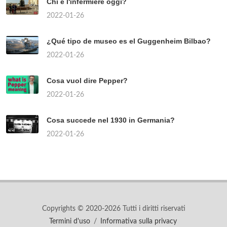
Chi è l'infermiere oggi?
2022-01-26
¿Qué tipo de museo es el Guggenheim Bilbao?
2022-01-26
Cosa vuol dire Pepper?
2022-01-26
Cosa succede nel 1930 in Germania?
2022-01-26
Copyrights © 2020-2026 Tutti i diritti riservati
Termini d'uso
/
Informativa sulla privacy