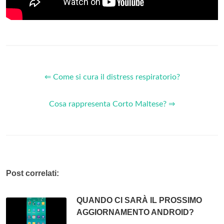
⇐ Come si cura il distress respiratorio?
Cosa rappresenta Corto Maltese? ⇒
Post correlati:
QUANDO CI SARÀ IL PROSSIMO
AGGIORNAMENTO ANDROID?