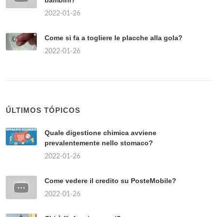
2022-01-26
Come si fa a togliere le placche alla gola?
2022-01-26
ÚLTIMOS TÓPICOS
Quale digestione chimica avviene
prevalentemente nello stomaco?
2022-01-26
Come vedere il credito su PosteMobile?
2022-01-26