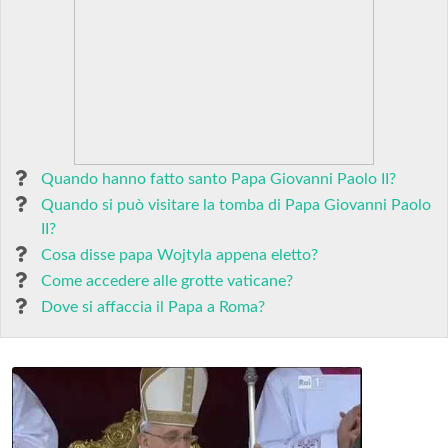
Quando hanno fatto santo Papa Giovanni Paolo II?
Quando si può visitare la tomba di Papa Giovanni Paolo
II?
Cosa disse papa Wojtyla appena eletto?
Come accedere alle grotte vaticane?
Dove si affaccia il Papa a Roma?