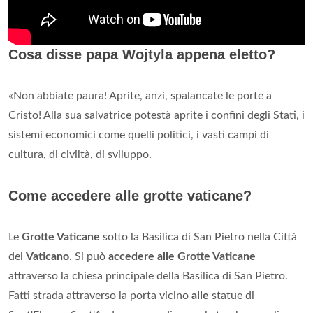
Cosa disse papa Wojtyla appena eletto?
«Non abbiate paura! Aprite, anzi, spalancate le porte a
Cristo! Alla sua salvatrice potestà aprite i confini degli Stati, i
sistemi economici come quelli politici, i vasti campi di
cultura, di civiltà, di sviluppo.
Come accedere alle grotte vaticane?
Le
Grotte Vaticane
sotto la Basilica di San Pietro nella Città
del
Vaticano
. Si può
accedere alle Grotte Vaticane
attraverso la chiesa principale della Basilica di San Pietro.
Fatti strada attraverso la porta vicino
alle
statue di