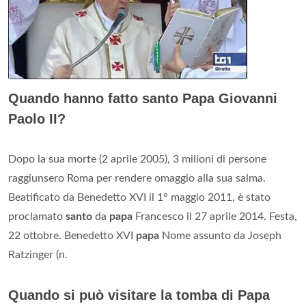
Quando hanno fatto santo Papa Giovanni
Paolo II?
Dopo la sua morte (2 aprile 2005), 3 milioni di persone
raggiunsero Roma per rendere omaggio alla sua salma.
Beatificato da Benedetto XVI il 1° maggio 2011, è stato
proclamato
santo
da
papa
Francesco il 27 aprile 2014. Festa,
22 ottobre. Benedetto XVI
papa
Nome assunto da Joseph
Ratzinger (n.
Quando si può visitare la tomba di Papa