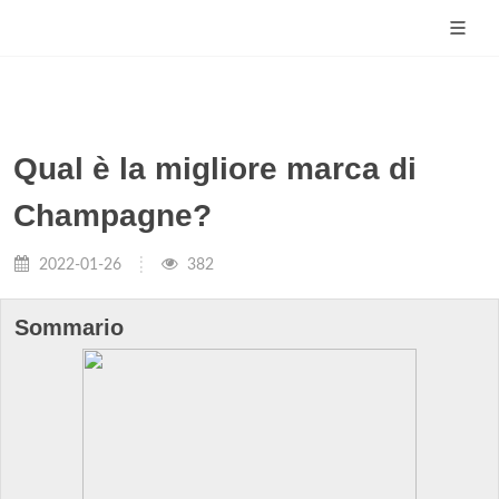
Qual è la migliore marca di
Champagne?
2022-01-26
382
Sommario