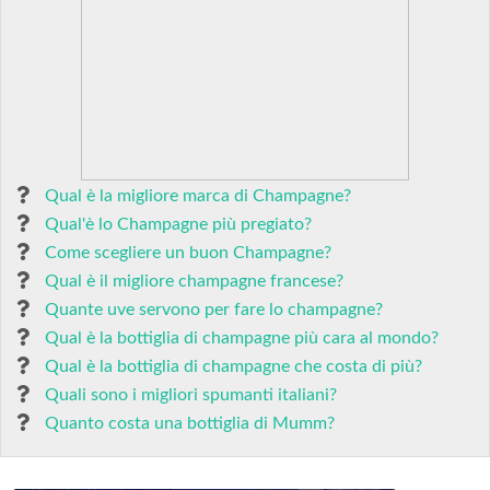
Qual è la migliore marca di Champagne?
Qual'è lo Champagne più pregiato?
Come scegliere un buon Champagne?
Qual è il migliore champagne francese?
Quante uve servono per fare lo champagne?
Qual è la bottiglia di champagne più cara al mondo?
Qual è la bottiglia di champagne che costa di più?
Quali sono i migliori spumanti italiani?
Quanto costa una bottiglia di Mumm?