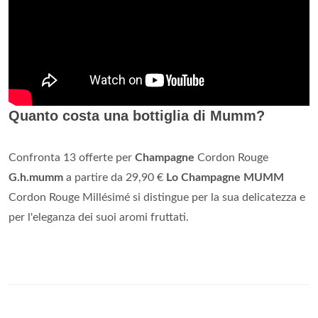
Quanto costa una bottiglia di Mumm?
Confronta 13 offerte per
Champagne
Cordon Rouge
G.h.mumm
a partire da 29,90 €
Lo Champagne MUMM
Cordon Rouge Millésimé si distingue per la sua delicatezza e
per l'eleganza dei suoi aromi fruttati.