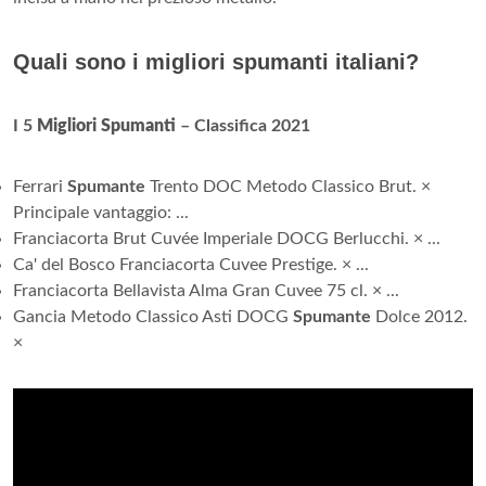
Quali sono i migliori spumanti italiani?
I 5
Migliori Spumanti
– Classifica 2021
Ferrari
Spumante
Trento DOC Metodo Classico Brut. ×
Principale vantaggio: ...
Franciacorta Brut Cuvée Imperiale DOCG Berlucchi. × ...
Ca' del Bosco Franciacorta Cuvee Prestige. × ...
Franciacorta Bellavista Alma Gran Cuvee 75 cl. × ...
Gancia Metodo Classico Asti DOCG
Spumante
Dolce 2012.
×