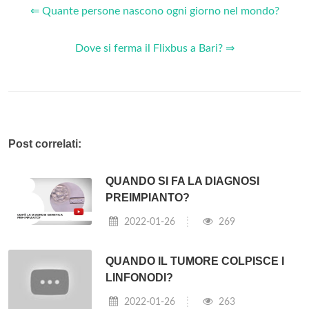
⇐ Quante persone nascono ogni giorno nel mondo?
Dove si ferma il Flixbus a Bari? ⇒
Post correlati:
QUANDO SI FA LA DIAGNOSI
PREIMPIANTO?
2022-01-26
269
QUANDO IL TUMORE COLPISCE I
LINFONODI?
2022-01-26
263