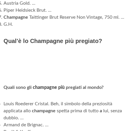
Austria Gold. ...
Piper Heidsieck Brut. ...
Champagne
Taittinger Brut Reserve Non Vintage, 750 ml. ...
G.H.
Qual'è lo Champagne più pregiato?
Quali sono gli
champagne più
pregiati al mondo?
Louis Roederer Cristal. Beh, il simbolo della preziosità
applicata allo
champagne
spetta prima di tutto
a
lui, senza
dubbio. ...
Armand de Brignac. ...