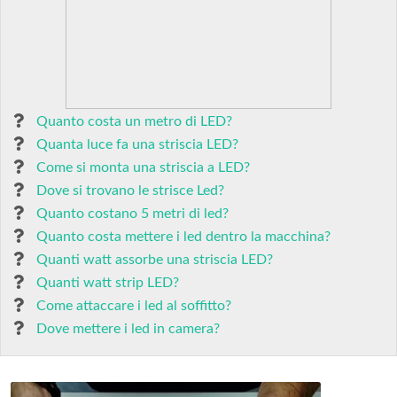
Quanto costa un metro di LED?
Quanta luce fa una striscia LED?
Come si monta una striscia a LED?
Dove si trovano le strisce Led?
Quanto costano 5 metri di led?
Quanto costa mettere i led dentro la macchina?
Quanti watt assorbe una striscia LED?
Quanti watt strip LED?
Come attaccare i led al soffitto?
Dove mettere i led in camera?