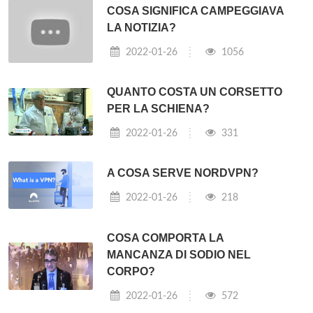
COSA SIGNIFICA CAMPEGGIAVA
LA NOTIZIA?
2022-01-26
1056
QUANTO COSTA UN CORSETTO
PER LA SCHIENA?
2022-01-26
331
A COSA SERVE NORDVPN?
2022-01-26
218
COSA COMPORTA LA
MANCANZA DI SODIO NEL
CORPO?
2022-01-26
572