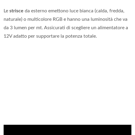
Le
strisce
da esterno emettono luce bianca (calda, fredda,
naturale) o multicolore RGB e hanno una luminosità che va
da 3 lumen per mt. Assicurati di scegliere un alimentatore a
12V adatto per supportare la potenza totale.