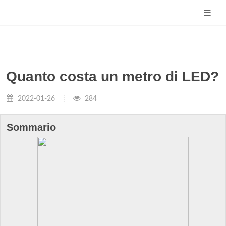
Quanto costa un metro di LED?
2022-01-26
284
Sommario