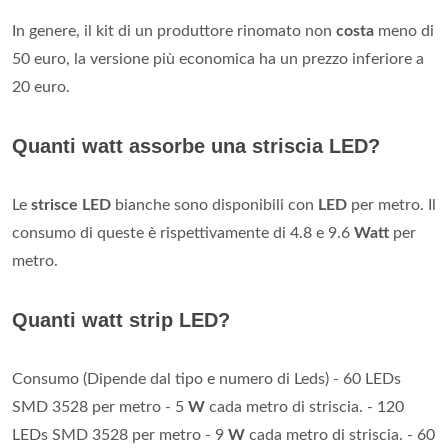
In genere, il kit di un produttore rinomato non
costa
meno di
50 euro, la versione più economica ha un prezzo inferiore a
20 euro.
Quanti watt assorbe una striscia LED?
Le
strisce LED
bianche sono disponibili con
LED
per metro. Il
consumo di queste è rispettivamente di 4.8 e 9.6
Watt
per
metro.
Quanti watt strip LED?
Consumo (Dipende dal tipo e numero di Leds) - 60 LEDs
SMD 3528 per metro - 5
W
cada metro di striscia. - 120
LEDs SMD 3528 per metro - 9
W
cada metro di striscia. - 60