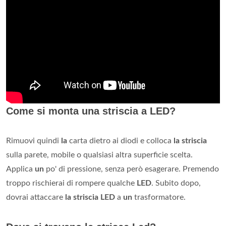
Come si monta una striscia a LED?
Rimuovi quindi
la
carta dietro ai diodi e colloca
la striscia
sulla parete, mobile o qualsiasi altra superficie scelta.
Applica
un
po' di pressione, senza però esagerare. Premendo
troppo rischierai di rompere qualche
LED
. Subito dopo,
dovrai attaccare
la striscia LED
a
un
trasformatore.