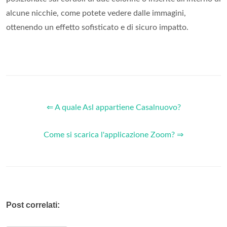
alcune nicchie, come potete vedere dalle immagini,
ottenendo un effetto sofisticato e di sicuro impatto.
⇐ A quale Asl appartiene Casalnuovo?
Come si scarica l'applicazione Zoom? ⇒
Post correlati: