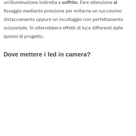
un'illuminazione indiretta a
soffitto
. Fare attenzione
al
fissaggio mediante pressione per evitarne un successivo
distaccamento oppure un incollaggio non perfettamente
orizzontale. Si otterrebbero effetti di luce differenti dalle
ipotesi di progetto.
Dove mettere i led in camera?