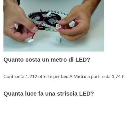
Quanto costa un metro di LED?
Confronta 1.212 offerte per
Led
A
Metro
a partire da
1
,74 €
Quanta luce fa una striscia LED?