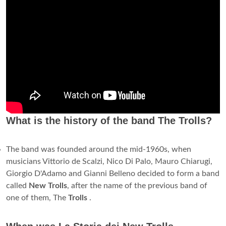
What is the history of the band The Trolls?
The band was founded around the mid-1960s, when
musicians Vittorio de Scalzi, Nico Di Palo, Mauro Chiarugi,
Giorgio D'Adamo and Gianni Belleno decided to form a band
called
New Trolls
, after the name of the previous band of
one of them, The
Trolls
.