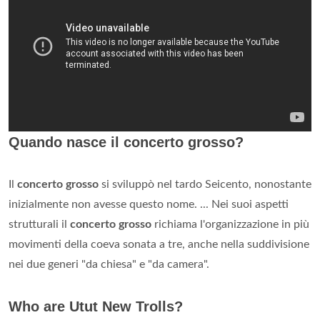
Quando nasce il concerto grosso?
Il
concerto grosso
si sviluppò nel tardo Seicento, nonostante
inizialmente non avesse questo nome. ... Nei suoi aspetti
strutturali il
concerto grosso
richiama l'organizzazione in più
movimenti della coeva sonata a tre, anche nella suddivisione
nei due generi "da chiesa" e "da camera".
Who are Utut New Trolls?