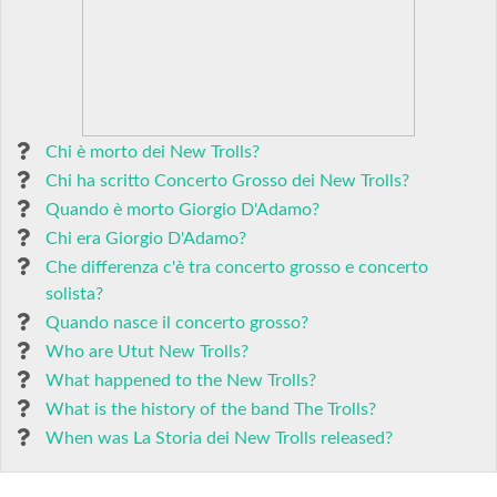
Chi è morto dei New Trolls?
Chi ha scritto Concerto Grosso dei New Trolls?
Quando è morto Giorgio D'Adamo?
Chi era Giorgio D'Adamo?
Che differenza c'è tra concerto grosso e concerto
solista?
Quando nasce il concerto grosso?
Who are Utut New Trolls?
What happened to the New Trolls?
What is the history of the band The Trolls?
When was La Storia dei New Trolls released?