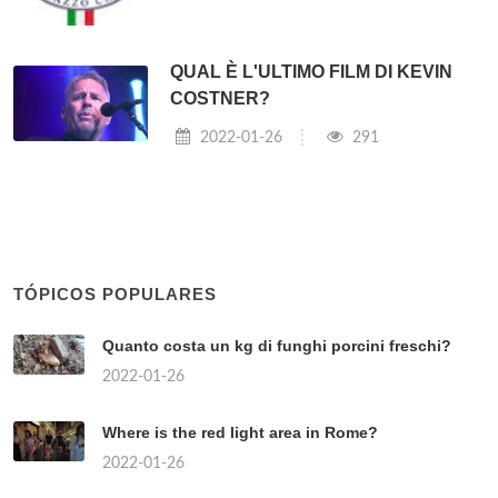
QUAL È L'ULTIMO FILM DI KEVIN
COSTNER?
2022-01-26
291
TÓPICOS POPULARES
Quanto costa un kg di funghi porcini freschi?
2022-01-26
Where is the red light area in Rome?
2022-01-26