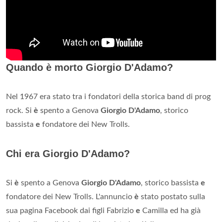
Quando è morto Giorgio D'Adamo?
Nel 1967 era stato tra i fondatori della storica band di prog
rock. Si
è
spento a Genova
Giorgio D'Adamo
, storico
bassista
e
fondatore dei New Trolls.
Chi era Giorgio D'Adamo?
Si
è
spento a Genova
Giorgio D'Adamo
, storico bassista
e
fondatore dei New Trolls. L'annuncio
è
stato postato sulla
sua pagina Facebook dai figli Fabrizio
e
Camilla ed ha già