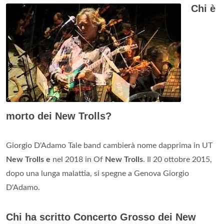
Chi è
morto dei New Trolls?
Giorgio D'Adamo Tale band cambierà nome dapprima in UT
New Trolls e
nel 2018 in Of
New Trolls
. Il 20 ottobre 2015,
dopo una lunga malattia, si spegne a Genova Giorgio
D'Adamo.
Chi ha scritto Concerto Grosso dei New