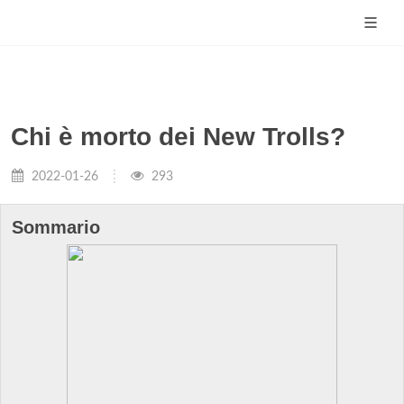
Chi è morto dei New Trolls?
2022-01-26
293
Sommario