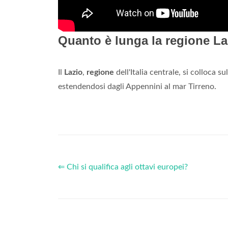
Quanto è lunga la regione L
Il
Lazio
,
regione
dell'Italia centrale, si colloca 
estendendosi dagli Appennini al mar Tirreno.
⇐ Chi si qualifica agli ottavi europei?