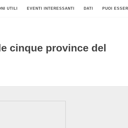
NI UTILI
EVENTI INTERESSANTI
DATI
PUOI ESSER
e cinque province del