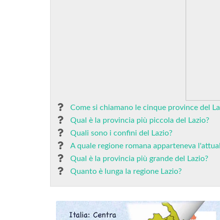
Come si chiamano le cinque province del La
Qual è la provincia più piccola del Lazio?
Quali sono i confini del Lazio?
A quale regione romana apparteneva l'attuale
Qual è la provincia più grande del Lazio?
Quanto è lunga la regione Lazio?