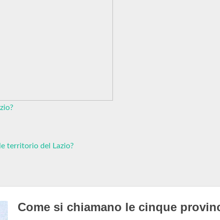
zio?
 territorio del Lazio?
Come si chiamano le cinque provin