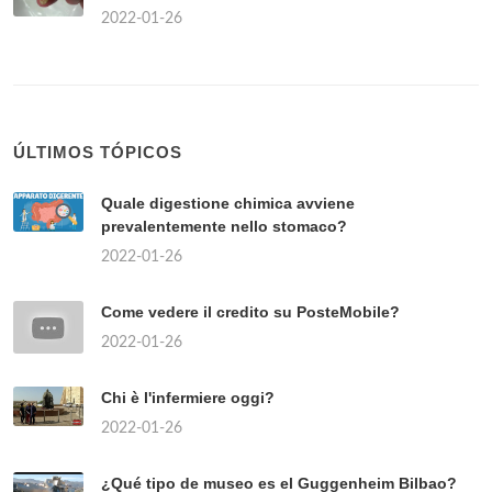
2022-01-26
ÚLTIMOS TÓPICOS
Quale digestione chimica avviene
prevalentemente nello stomaco?
2022-01-26
Come vedere il credito su PosteMobile?
2022-01-26
Chi è l'infermiere oggi?
2022-01-26
¿Qué tipo de museo es el Guggenheim Bilbao?