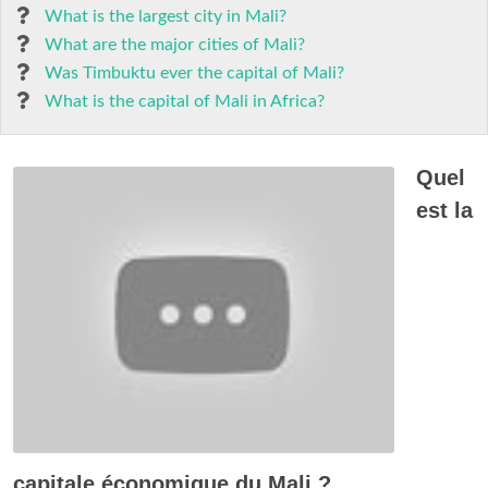
What is the largest city in Mali?
What are the major cities of Mali?
Was Timbuktu ever the capital of Mali?
What is the capital of Mali in Africa?
Quel
est la
capitale économique du Mali ?