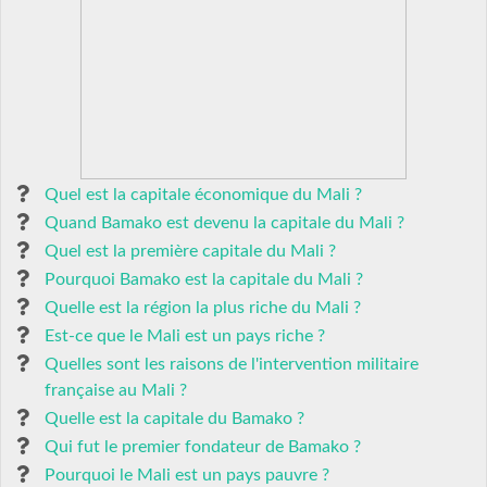
Quel est la capitale économique du Mali ?
Quand Bamako est devenu la capitale du Mali ?
Quel est la première capitale du Mali ?
Pourquoi Bamako est la capitale du Mali ?
Quelle est la région la plus riche du Mali ?
Est-ce que le Mali est un pays riche ?
Quelles sont les raisons de l'intervention militaire
française au Mali ?
Quelle est la capitale du Bamako ?
Qui fut le premier fondateur de Bamako ?
Pourquoi le Mali est un pays pauvre ?