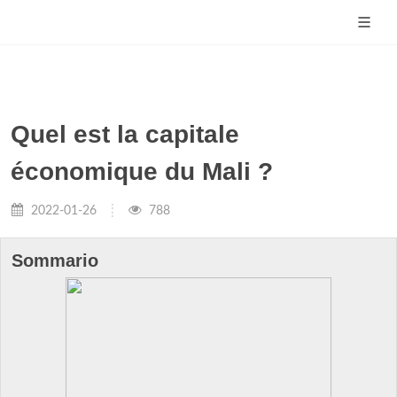
Quel est la capitale
économique du Mali ?
2022-01-26
788
Sommario