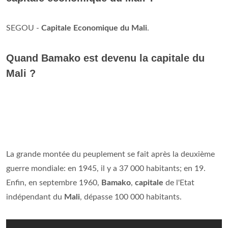
SEGOU -
Capitale Economique du Mali
.
Quand Bamako est devenu la capitale du
Mali ?
La grande montée du peuplement se fait après la deuxième
guerre mondiale: en 1945, il y a 37 000 habitants; en 19.
Enfin, en septembre 1960,
Bamako
,
capitale
de l'Etat
indépendant du
Mali
, dépasse 100 000 habitants.