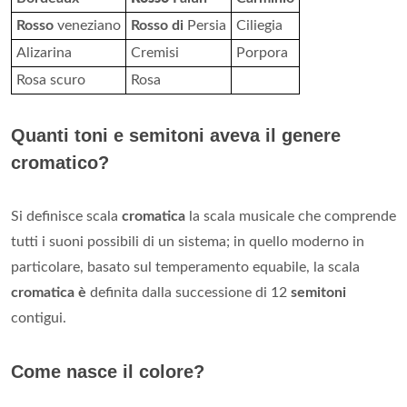
Rosso
veneziano
Rosso di
Persia
Ciliegia
Alizarina
Cremisi
Porpora
Rosa scuro
Rosa
Quanti toni e semitoni aveva il genere
cromatico?
Si definisce scala
cromatica
la scala musicale che comprende
tutti i suoni possibili di un sistema; in quello moderno in
particolare, basato sul temperamento equabile, la scala
cromatica è
definita dalla successione di 12
semitoni
contigui.
Come nasce il colore?