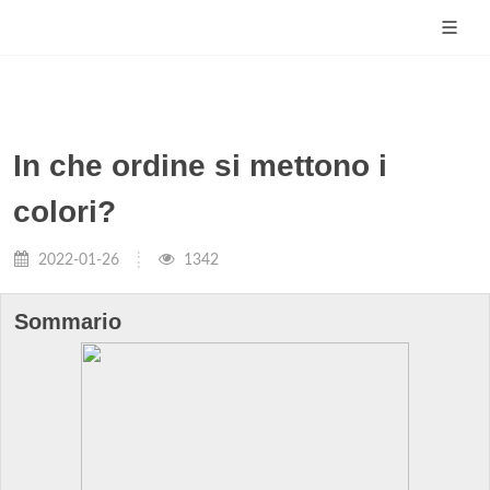
In che ordine si mettono i
colori?
2022-01-26
1342
Sommario