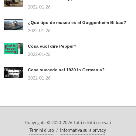
2022-01-26
¿Qué tipo de museo es el Guggenheim Bilbao?
2022-01-26
Cosa vuol dire Pepper?
2022-01-26
Cosa succede nel 1930 in Germania?
2022-01-26
Copyrights © 2020-2026 Tutti i diritti riservati
Termini d'uso
/
Informativa sulla privacy