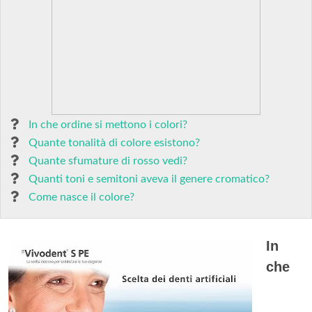
In che ordine si mettono i colori?
Quante tonalità di colore esistono?
Quante sfumature di rosso vedi?
Quanti toni e semitoni aveva il genere cromatico?
Come nasce il colore?
In
che