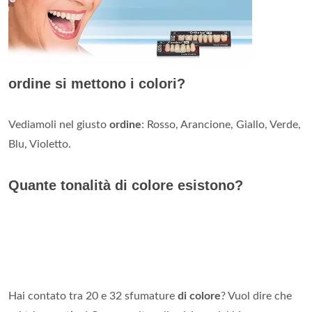
ordine si mettono i colori?
Vediamoli nel giusto
ordine
: Rosso, Arancione, Giallo, Verde,
Blu, Violetto.
Quante tonalità di colore esistono?
Hai contato tra 20 e 32 sfumature
di colore
? Vuol dire che