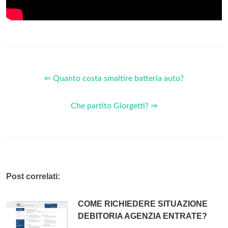
⇐ Quanto costa smaltire batteria auto?
Che partito Giorgetti? ⇒
Post correlati:
COME RICHIEDERE SITUAZIONE
DEBITORIA AGENZIA ENTRATE?