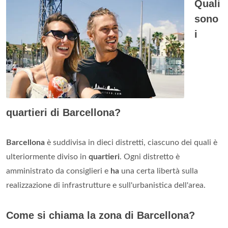
Quali
sono
i
quartieri di Barcellona?
Barcellona
è suddivisa in dieci distretti, ciascuno dei quali è
ulteriormente diviso in
quartieri
. Ogni distretto è
amministrato da consiglieri e
ha
una certa libertà sulla
realizzazione di infrastrutture e sull'urbanistica dell'area.
Come si chiama la zona di Barcellona?