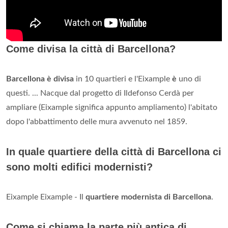
Come divisa la città di Barcellona?
Barcellona è divisa
in 10 quartieri e l'Eixample
è
uno di
questi. ... Nacque dal progetto di Ildefonso Cerdà per
ampliare (Eixample significa appunto ampliamento) l'abitato
dopo l'abbattimento delle mura avvenuto nel 1859.
In quale quartiere della città di Barcellona ci
sono molti edifici modernisti?
Eixample Eixample - Il
quartiere modernista di Barcellona
.
Come si chiama la parte più antica di