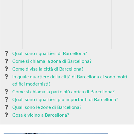
Quali sono i quartieri di Barcellona?
Come si chiama la zona di Barcellona?
Come divisa la città di Barcellona?
In quale quartiere della città di Barcellona ci sono molti
edifici modernisti?
Come si chiama la parte più antica di Barcellona?
Quali sono i quartieri più importanti di Barcellona?
Quali sono le zone di Barcellona?
Cosa è vicino a Barcellona?