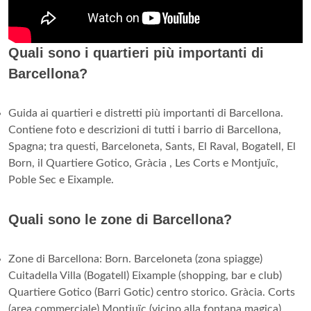
Quali sono i quartieri più importanti di
Barcellona?
Guida ai quartieri e distretti più importanti di Barcellona.
Contiene foto e descrizioni di tutti i barrio di Barcellona,
Spagna; tra questi, Barceloneta, Sants, El Raval, Bogatell, El
Born, il Quartiere Gotico, Gràcia , Les Corts e Montjuïc,
Poble Sec e Eixample.
Quali sono le zone di Barcellona?
Zone di Barcellona: Born. Barceloneta (zona spiagge)
Cuitadella Villa (Bogatell) Eixample (shopping, bar e club)
Quartiere Gotico (Barri Gotic) centro storico. Gràcia. Corts
(area commerciale) Montjuïc (vicino alla fontana magica)