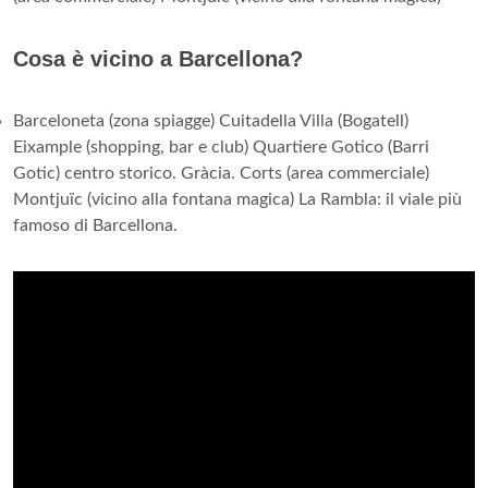
Cosa è vicino a Barcellona?
Barceloneta (zona spiagge) Cuitadella Villa (Bogatell)
Eixample (shopping, bar e club) Quartiere Gotico (Barri
Gotic) centro storico. Gràcia. Corts (area commerciale)
Montjuïc (vicino alla fontana magica) La Rambla: il viale più
famoso di Barcellona.