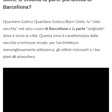
Barcellona?
Quartiere Gotico Quartiere Gotico/Barri Gòtic: la "città
vecchia" nel vero cuore
di Barcellona
e la
parte
"originale"
dove è sorta la città. Questa zona è caratterizzata dalle
vecchie e tortuose strade, per l'architettura
meravigliosamente pittoresca, gli ottimi ristoranti e i bar
pieni
di
atmosfera.