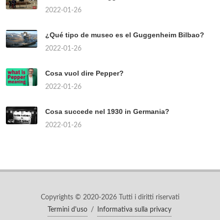
2022-01-26
¿Qué tipo de museo es el Guggenheim Bilbao?
2022-01-26
Cosa vuol dire Pepper?
2022-01-26
Cosa succede nel 1930 in Germania?
2022-01-26
Copyrights © 2020-2026 Tutti i diritti riservati
Termini d'uso
/
Informativa sulla privacy