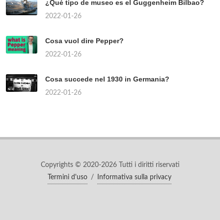
¿Qué tipo de museo es el Guggenheim Bilbao?
2022-01-26
Cosa vuol dire Pepper?
2022-01-26
Cosa succede nel 1930 in Germania?
2022-01-26
Copyrights © 2020-2026 Tutti i diritti riservati
Termini d'uso
/
Informativa sulla privacy