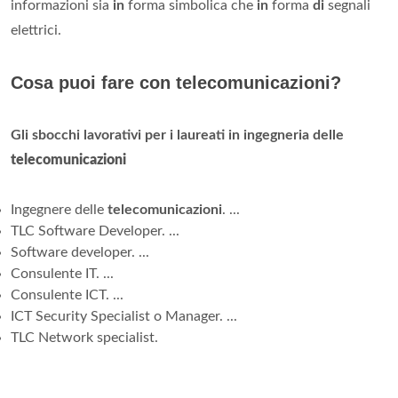
informazioni sia
in
forma simbolica che
in
forma
di
segnali
elettrici.
Cosa puoi fare con telecomunicazioni?
Gli sbocchi lavorativi per i laureati in ingegneria delle
telecomunicazioni
Ingegnere delle
telecomunicazioni
. ...
TLC Software Developer. ...
Software developer. ...
Consulente IT. ...
Consulente ICT. ...
ICT Security Specialist o Manager. ...
TLC Network specialist.