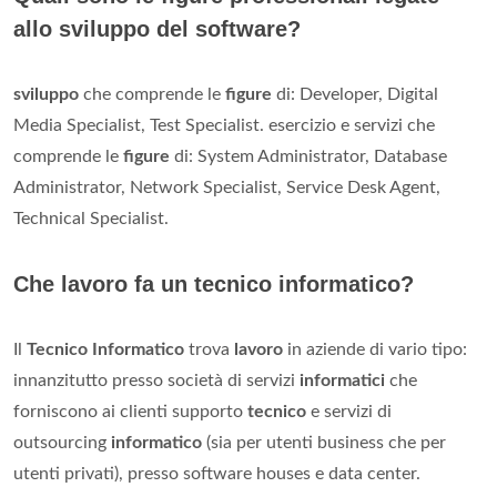
allo sviluppo del software?
sviluppo
che comprende le
figure
di: Developer, Digital
Media Specialist, Test Specialist. esercizio e servizi che
comprende le
figure
di: System Administrator, Database
Administrator, Network Specialist, Service Desk Agent,
Technical Specialist.
Che lavoro fa un tecnico informatico?
Il
Tecnico Informatico
trova
lavoro
in aziende di vario tipo:
innanzitutto presso società di servizi
informatici
che
forniscono ai clienti supporto
tecnico
e servizi di
outsourcing
informatico
(sia per utenti business che per
utenti privati), presso software houses e data center.