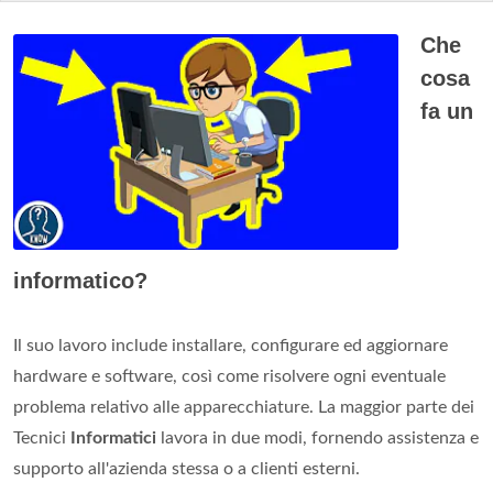
Che
cosa
fa un
informatico?
Il suo lavoro include installare, configurare ed aggiornare
hardware e software, così come risolvere ogni eventuale
problema relativo alle apparecchiature. La maggior parte dei
Tecnici
Informatici
lavora in due modi, fornendo assistenza e
supporto all'azienda stessa o a clienti esterni.