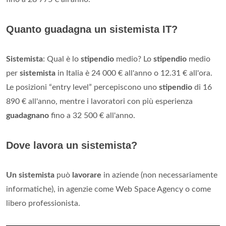
Quanto guadagna un sistemista IT?
Sistemista
: Qual è lo
stipendio
medio? Lo
stipendio
medio
per
sistemista
in Italia è 24 000 € all'anno o 12.31 € all'ora.
Le posizioni “entry level” percepiscono uno
stipendio
di 16
890 € all'anno, mentre i lavoratori con più esperienza
guadagnano
fino a 32 500 € all'anno.
Dove lavora un sistemista?
Un sistemista
può
lavorare
in aziende (non necessariamente
informatiche), in agenzie come Web Space Agency o come
libero professionista.