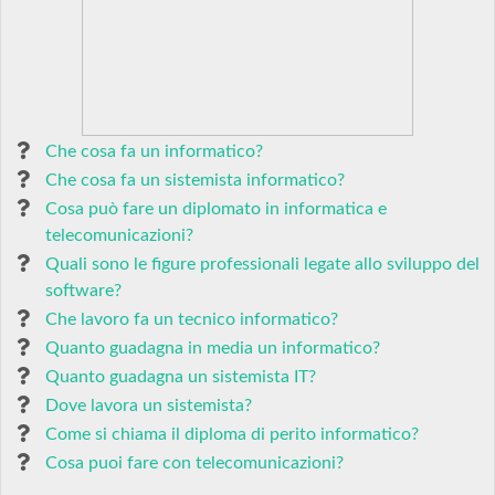
Che cosa fa un informatico?
Che cosa fa un sistemista informatico?
Cosa può fare un diplomato in informatica e
telecomunicazioni?
Quali sono le figure professionali legate allo sviluppo del
software?
Che lavoro fa un tecnico informatico?
Quanto guadagna in media un informatico?
Quanto guadagna un sistemista IT?
Dove lavora un sistemista?
Come si chiama il diploma di perito informatico?
Cosa puoi fare con telecomunicazioni?