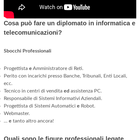
Cosa può fare un diplomato in informatica e
telecomunicazioni?
Sbocchi Professionali
Progettista
e
Amministratore di Reti.
Perito con incarichi presso Banche, Tribunali, Enti Locali,
ecc.
Tecnico in centri di vendita
ed
assistenza PC.
Responsabile di Sistemi Informativi Aziendali.
Progettista di Sistemi Automatici
e
Robot.
Webmaster.
...
e
tanto altro ancora!
Quali sono le figure professionali legate