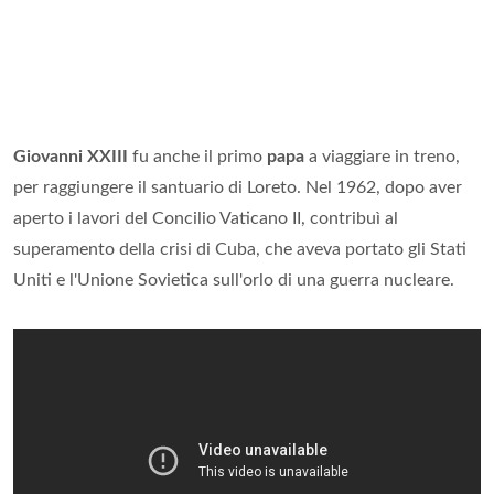
Giovanni XXIII
fu anche il primo
papa
a viaggiare in treno,
per raggiungere il santuario di Loreto. Nel 1962, dopo aver
aperto i lavori del Concilio Vaticano II, contribuì al
superamento della crisi di Cuba, che aveva portato gli Stati
Uniti e l'Unione Sovietica sull'orlo di una guerra nucleare.