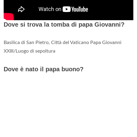
Dove si trova la tomba di papa Giovanni?
Basilica di San Pietro, Città del Vaticano Papa Giovanni
XXIII/Luogo di sepoltura
Dove è nato il papa buono?