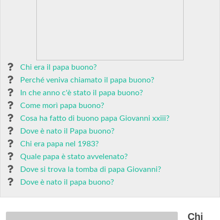
Chi era il papa buono?
Perché veniva chiamato il papa buono?
In che anno c'è stato il papa buono?
Come morì papa buono?
Cosa ha fatto di buono papa Giovanni xxiii?
Dove è nato il Papa buono?
Chi era papa nel 1983?
Quale papa è stato avvelenato?
Dove si trova la tomba di papa Giovanni?
Dove è nato il papa buono?
Chi