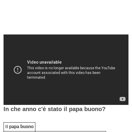
In che anno c'è stato il papa buono?
Il
papa buono