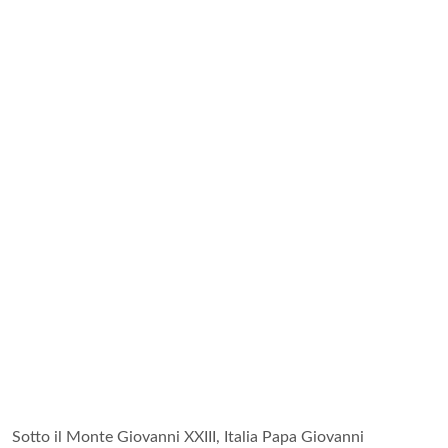
Sotto il Monte Giovanni XXIII, Italia Papa Giovanni