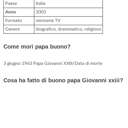
Paese
Italia
Anno
2003
Formato
miniserie TV
Genere
biografico, drammatico, religioso
Come morì papa buono?
3 giugno 1963 Papa Giovanni XXIII/Data di morte
Cosa ha fatto di buono papa Giovanni xxiii?