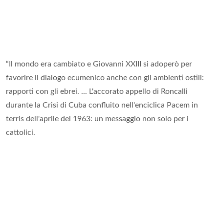
“Il mondo era cambiato e Giovanni XXIII si adoperò per
favorire il dialogo ecumenico anche con gli ambienti ostili:
rapporti con gli ebrei. ... L'accorato appello di Roncalli
durante la Crisi di Cuba confluito nell'enciclica Pacem in
terris dell'aprile del 1963: un messaggio non solo per i
cattolici.