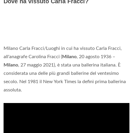
Dove ha vissuto Carla Fracci?
Milano Carla Fracci/Luoghi in cui ha vissuto Carla Fracci,
all'anagrafe Carolina Fracci (
Milano
, 20 agosto 1936 –
Milano
, 27 maggio 2021), è stata una ballerina italiana. È
considerata una delle più grandi ballerine del ventesimo
secolo. Nel 1981 il New York Times la definì prima ballerina
assoluta.