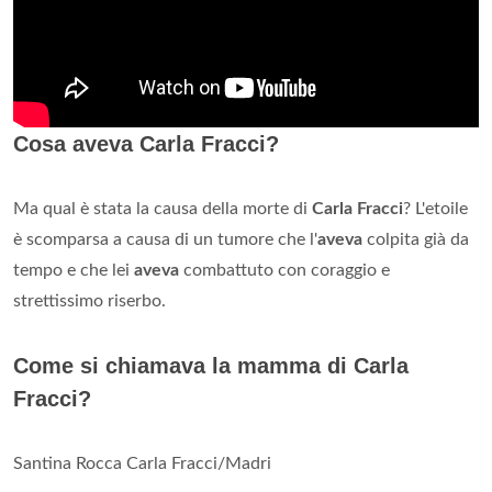
Cosa aveva Carla Fracci?
Ma qual è stata la causa della morte di
Carla Fracci
? L'etoile
è scomparsa a causa di un tumore che l'
aveva
colpita già da
tempo e che lei
aveva
combattuto con coraggio e
strettissimo riserbo.
Come si chiamava la mamma di Carla
Fracci?
Santina Rocca Carla Fracci/Madri