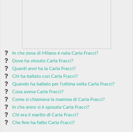
In che zona di Milano è nata Carla Fracci?
Dove ha vissuto Carla Fracci?
Quanti anni ha la Carla Fracci?
Chi ha ballato con Carla Fracci?
Quando ha ballato per l'ultima volta Carla Fracci?
Cosa aveva Carla Fracci?
Come si chiamava la mamma di Carla Fracci?
In che anno si è sposata Carla Fracci?
Chi era il marito di Carla Fracci?
Che fine ha fatto Carla Fracci?