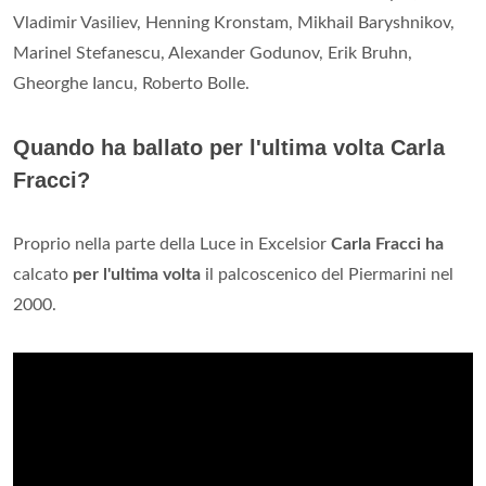
Vladimir Vasiliev, Henning Kronstam, Mikhail Baryshnikov,
Marinel Stefanescu, Alexander Godunov, Erik Bruhn,
Gheorghe Iancu, Roberto Bolle.
Quando ha ballato per l'ultima volta Carla
Fracci?
Proprio nella parte della Luce in Excelsior
Carla Fracci ha
calcato
per l'ultima volta
il palcoscenico del Piermarini nel
2000.