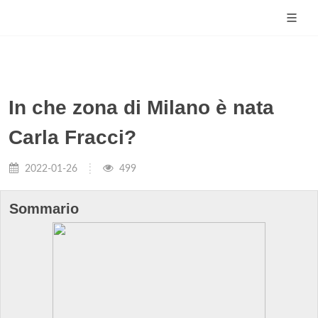
In che zona di Milano è nata
Carla Fracci?
2022-01-26
499
Sommario