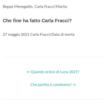
Beppe Menegattis. Carla Fracci/Marito
Che fine ha fatto Carla Fracci?
27 maggio 2021 Carla Fracci/Data di morte
⇐ Quando eclissi di Luna 2021?
Che partito e cambiamo? ⇒