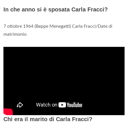
In che anno si è sposata Carla Fracci?
7 ottobre 1964 (Beppe Menegatti) Carla Fracci/Date di
matrimonio
Chi era il marito di Carla Fracci?