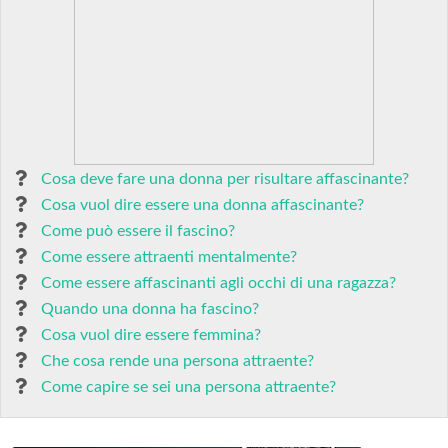
Cosa deve fare una donna per risultare affascinante?
Cosa vuol dire essere una donna affascinante?
Come può essere il fascino?
Come essere attraenti mentalmente?
Come essere affascinanti agli occhi di una ragazza?
Quando una donna ha fascino?
Cosa vuol dire essere femmina?
Che cosa rende una persona attraente?
Come capire se sei una persona attraente?