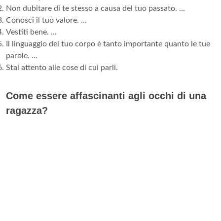
Non dubitare di te stesso a causa del tuo passato. ...
Conosci il tuo valore. ...
Vestiti bene. ...
Il linguaggio del tuo corpo è tanto importante quanto le tue
parole. ...
Stai attento alle cose di cui parli.
Come essere affascinanti agli occhi di una
ragazza?