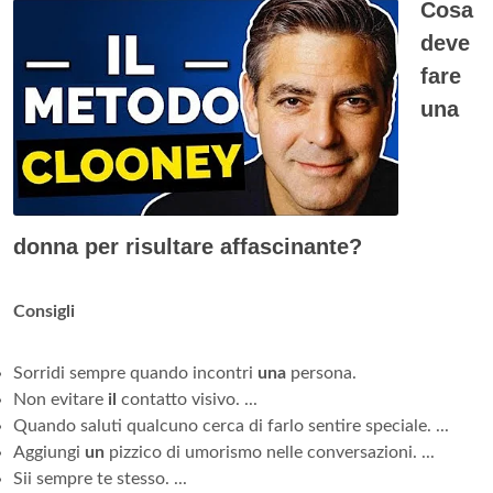
Cosa
deve
fare
una
donna per risultare affascinante?
Consigli
Sorridi sempre quando incontri
una
persona.
Non evitare
il
contatto visivo. ...
Quando saluti qualcuno cerca di farlo sentire speciale. ...
Aggiungi
un
pizzico di umorismo nelle conversazioni. ...
Sii sempre te stesso. ...