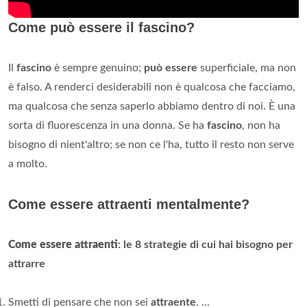
Come può essere il fascino?
Il
fascino
è sempre genuino;
può essere
superficiale, ma non
è falso. A renderci desiderabili non è qualcosa che facciamo,
ma qualcosa che senza saperlo abbiamo dentro di noi. È una
sorta di fluorescenza in una donna. Se ha
fascino
, non ha
bisogno di nient'altro; se non ce l'ha, tutto il resto non serve
a molto.
Come essere attraenti mentalmente?
Come essere attraenti
: le 8 strategie di cui hai bisogno per
attrarre
Smetti di pensare che non sei
attraente
. ...