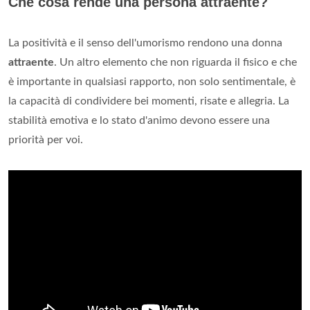
Che cosa rende una persona attraente?
La positività e il senso dell'umorismo rendono una donna
attraente
. Un altro elemento che non riguarda il fisico e che
è importante in qualsiasi rapporto, non solo sentimentale, è
la capacità di condividere bei momenti, risate e allegria. La
stabilità emotiva e lo stato d'animo devono essere una
priorità per voi.