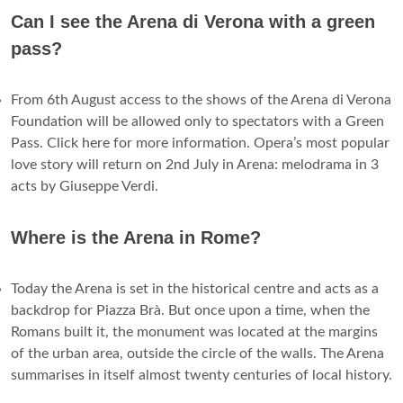
Can I see the Arena di Verona with a green
pass?
From 6th August access to the shows of the Arena di Verona
Foundation will be allowed only to spectators with a Green
Pass. Click here for more information. Opera’s most popular
love story will return on 2nd July in Arena: melodrama in 3
acts by Giuseppe Verdi.
Where is the Arena in Rome?
Today the Arena is set in the historical centre and acts as a
backdrop for Piazza Brà. But once upon a time, when the
Romans built it, the monument was located at the margins
of the urban area, outside the circle of the walls. The Arena
summarises in itself almost twenty centuries of local history.