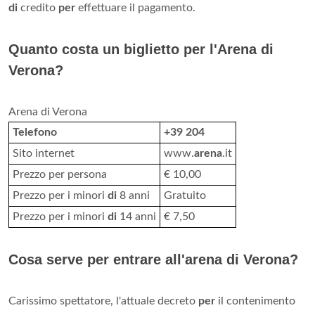
di
credito
per
effettuare il pagamento.
Quanto costa un biglietto per l'Arena di
Verona?
Arena di Verona
Telefono
+39 204
Sito internet
www.
arena
.it
Prezzo per persona
€ 10,00
Prezzo per i minori
di
8 anni
Gratuito
Prezzo per i minori
di
14 anni
€ 7,50
Cosa serve per entrare all'arena di Verona?
Carissimo spettatore, l'attuale decreto
per
il contenimento