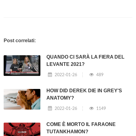
Post correlati:
QUANDO CI SARÀ LA FIERA DEL
LEVANTE 2021?
2022-01-26
489
HOW DID DEREK DIE IN GREY'S
ANATOMY?
2022-01-26
1149
COME È MORTO IL FARAONE
TUTANKHAMON?