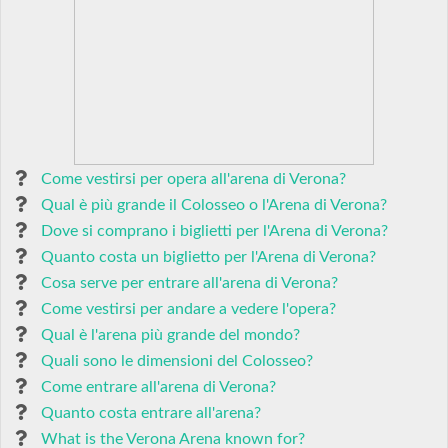
Come vestirsi per opera all'arena di Verona?
Qual è più grande il Colosseo o l'Arena di Verona?
Dove si comprano i biglietti per l'Arena di Verona?
Quanto costa un biglietto per l'Arena di Verona?
Cosa serve per entrare all'arena di Verona?
Come vestirsi per andare a vedere l'opera?
Qual è l'arena più grande del mondo?
Quali sono le dimensioni del Colosseo?
Come entrare all'arena di Verona?
Quanto costa entrare all'arena?
What is the Verona Arena known for?