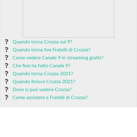
Quando torna Crozza sul 9?
Quando torna live Fratelli di Crozza?
Come vedere Canale 9 in streaming gratis?
Che fine ha fatto Canale 9?
Quando torna Crozza 2021?
Quando finisce Crozza 2021?
Dove si può vedere Crozza?
Come assistere a Fratelli di Crozza?