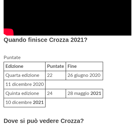
Quando finisce Crozza 2021?
Puntate
Edizione
Puntate
Fine
Quarta edizione
22
26 giugno 2020
11 dicembre 2020
Quinta edizione
24
28 maggio
2021
10 dicembre
2021
Dove si può vedere Crozza?