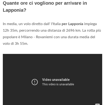
Quante ore ci vogliono per arrivare in
Lapponia?
In media, un volo diretto dall' l'Italia
per Lapponia
impiega
12h 35m, percorrendo una distanza di 2696 km. La rotta più
popolare è Milano - Rovaniemi con una durata media del
volo di 3h 55m.