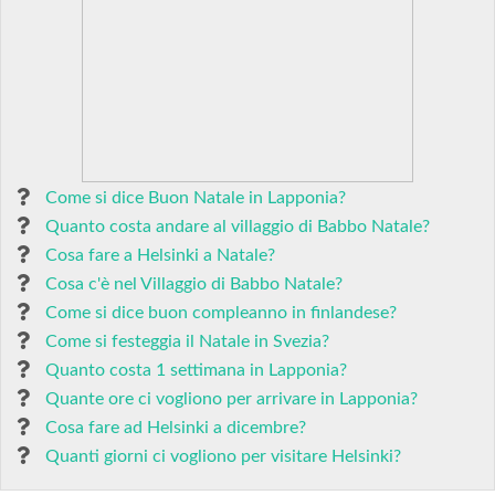
Come si dice Buon Natale in Lapponia?
Quanto costa andare al villaggio di Babbo Natale?
Cosa fare a Helsinki a Natale?
Cosa c'è nel Villaggio di Babbo Natale?
Come si dice buon compleanno in finlandese?
Come si festeggia il Natale in Svezia?
Quanto costa 1 settimana in Lapponia?
Quante ore ci vogliono per arrivare in Lapponia?
Cosa fare ad Helsinki a dicembre?
Quanti giorni ci vogliono per visitare Helsinki?