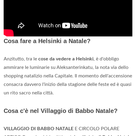
Cosa fare a Helsinki a Natale?
Anzitutto, tra le
cose da vedere a Helsinki
, è d'obbligo
ammirare le luminarie su Aleksanterinkatu, la nota via dello
shopping natalizio nella Capitale. Il momento dell'accensione
consacra davvero l'inizio della stagione delle feste ed è quasi
un rito sacro nella città.
Cosa c'è nel Villaggio di Babbo Natale?
VILLAGGIO DI BABBO NATALE
E CIRCOLO POLARE