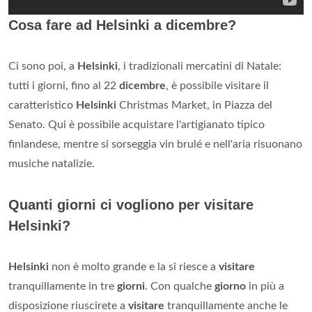
Cosa fare ad Helsinki a dicembre?
Ci sono poi, a
Helsinki
, i tradizionali mercatini di Natale:
tutti i giorni, fino al 22
dicembre
, è possibile visitare il
caratteristico
Helsinki
Christmas Market, in Piazza del
Senato. Qui è possibile acquistare l'artigianato tipico
finlandese, mentre si sorseggia vin brulé e nell'aria risuonano
musiche natalizie.
Quanti giorni ci vogliono per visitare
Helsinki?
Helsinki
non è molto grande e la si riesce a
visitare
tranquillamente in tre
giorni
. Con qualche
giorno
in più a
disposizione riuscirete a
visitare
tranquillamente anche le