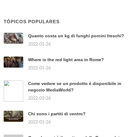
TÓPICOS POPULARES
Quanto costa un kg di funghi porcini freschi?
2022-01-26
Where is the red light area in Rome?
2022-01-26
Come vedere se un prodotto è disponibile in
negozio MediaWorld?
2022-01-26
Chi sono i partiti di centro?
2022-01-26