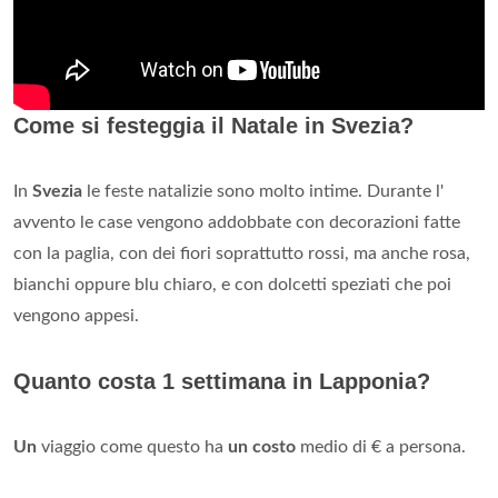
Come si festeggia il Natale in Svezia?
In
Svezia
le feste natalizie sono molto intime. Durante l'
avvento le case vengono addobbate con decorazioni fatte
con la paglia, con dei fiori soprattutto rossi, ma anche rosa,
bianchi oppure blu chiaro, e con dolcetti speziati che poi
vengono appesi.
Quanto costa 1 settimana in Lapponia?
Un
viaggio come questo ha
un costo
medio di € a persona.