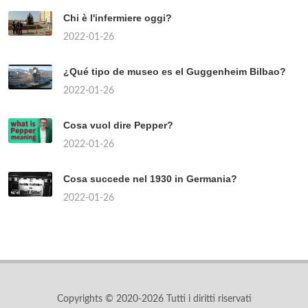
Chi è l'infermiere oggi?
2022-01-26
¿Qué tipo de museo es el Guggenheim Bilbao?
2022-01-26
Cosa vuol dire Pepper?
2022-01-26
Cosa succede nel 1930 in Germania?
2022-01-26
Copyrights © 2020-2026 Tutti i diritti riservati