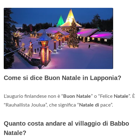
Come si dice Buon Natale in Lapponia?
L'augurio finlandese non è “
Buon Natale
” o “Felice
Natale
”. È
"Rauhallista Joulua”, che significa “
Natale di
pace”.
Quanto costa andare al villaggio di Babbo
Natale?