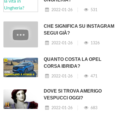
2022-01-26
531
CHE SIGNIFICA SU INSTAGRAM
SEGUI GIÀ?
2022-01-26
1326
QUANTO COSTA LA OPEL
CORSA IBRIDA?
2022-01-26
471
DOVE SI TROVA AMERIGO
VESPUCCI OGGI?
2022-01-26
683