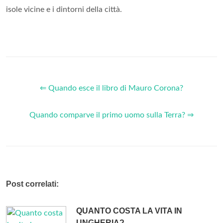
isole vicine e i dintorni della città.
⇐ Quando esce il libro di Mauro Corona?
Quando comparve il primo uomo sulla Terra? ⇒
Post correlati:
QUANTO COSTA LA VITA IN
UNGHERIA?