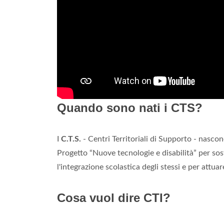
Quando sono nati i CTS?
I
C.T.S.
- Centri Territoriali di Supporto - nascon
Progetto “Nuove tecnologie e disabilità” per sost
l'integrazione scolastica degli stessi e per attuare
Cosa vuol dire CTI?