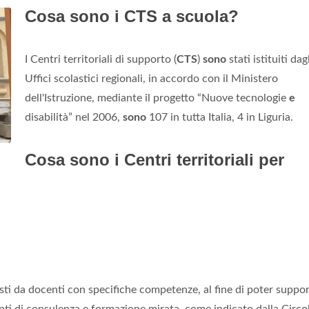
Cosa sono i CTS a scuola?
I Centri territoriali di supporto (
CTS
)
sono
stati istituiti dagl
Uffici scolastici regionali, in accordo con il Ministero
dell'Istruzione, mediante il progetto “Nuove tecnologie
e
disabilità” nel 2006,
sono
107 in tutta Italia, 4 in Liguria.
Cosa sono i Centri territoriali per
i da docenti con specifiche competenze, al fine di poter suppo