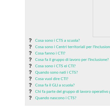
Cosa sono i CTS a scuola?
Cosa sono i Centri territoriali per l'Inclusio
Cosa fanno i CTI?
Cosa fa il gruppo di lavoro per l'Inclusione?
Cosa sono i CTS ei CTI?
Quando sono nati i CTS?
Cosa vuol dire CTI?
Cosa fa il GLI a scuola?
Chi fa parte del gruppo di lavoro operativo 
Quando nascono i CTS?