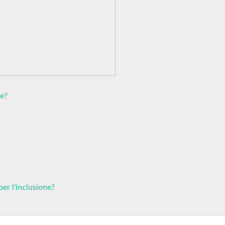
ne?
per l'inclusione?