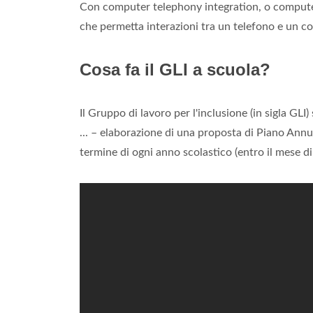
Con computer telephony integration, o comput
che permetta interazioni tra un telefono e un 
Cosa fa il GLI a scuola?
Il Gruppo di lavoro per l'inclusione (in sigla GLI
... – elaborazione di una proposta di Piano Annual
termine di ogni anno scolastico (entro il mese di