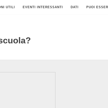
NI UTILI
EVENTI INTERESSANTI
DATI
PUOI ESSER
scuola?