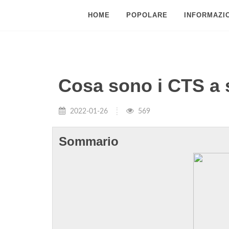
HOME
POPOLARE
INFORMAZIO
Cosa sono i CTS a 
2022-01-26
569
Sommario