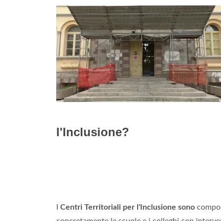
l'Inclusione?
I
Centri Territoriali per l'Inclusione sono
compost