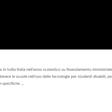
o in tutta Italia nell'anno scolastico su finanziamento ministerial
enere le scuole nell'uso delle tecnologie per studenti disabili, pe
 specifiche ...