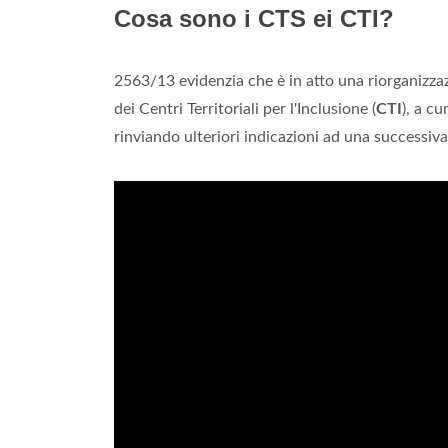
Cosa sono i CTS ei CTI?
2563/13 evidenzia che è in atto una riorganizzazi
dei Centri Territoriali per l'Inclusione (
CTI
), a cu
rinviando ulteriori indicazioni ad una successiva