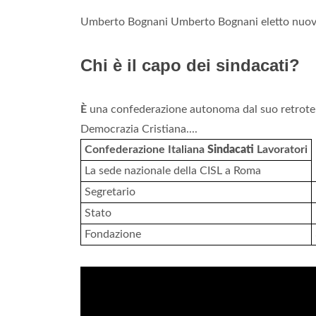
Umberto Bognani Umberto Bognani eletto nuo
Chi è il capo dei sindacati?
È
una confederazione autonoma dal suo retroter
Democrazia Cristiana....
Confederazione Italiana
Sindacati
Lavoratori
La sede nazionale della CISL a Roma
Segretario
Stato
Fondazione