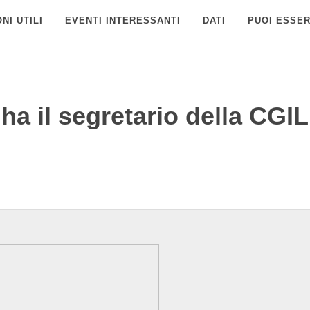
NI UTILI
EVENTI INTERESSANTI
DATI
PUOI ESSER
 ha il segretario della CGIL