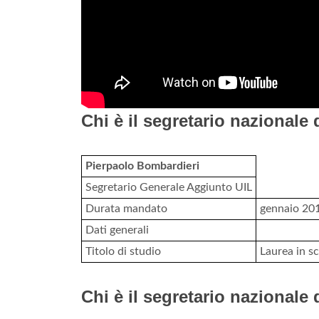
Chi è il segretario nazionale 
Pierpaolo Bombardieri
Segretario Generale Aggiunto UIL
Durata mandato
gennaio 201
Dati generali
Titolo di studio
Laurea in sc
Chi è il segretario nazionale 