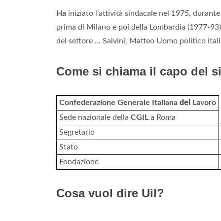
Ha
iniziato l'attività sindacale nel 1975, durante
prima di Milano e poi della Lombardia (1977-93)
del settore ... Salvini, Matteo Uomo politico ital
Come si chiama il capo del 
Confederazione Generale Italiana
del
Lavoro
Sede nazionale della
CGIL
a Roma
Segretario
Stato
Fondazione
Cosa vuol dire Uil?