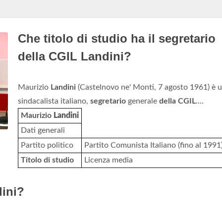
Che titolo di studio ha il segretario
della CGIL Landini?
Maurizio
Landini
(Castelnovo ne' Monti, 7 agosto 1961) è 
sindacalista italiano,
segretario
generale
della CGIL
....
Maurizio
Landini
Dati generali
Partito politico
Partito Comunista Italiano (fino al 1991
Titolo di studio
Licenza media
dini?