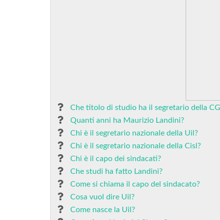
Che titolo di studio ha il segretario della C
Quanti anni ha Maurizio Landini?
Chi è il segretario nazionale della Uil?
Chi è il segretario nazionale della Cisl?
Chi è il capo dei sindacati?
Che studi ha fatto Landini?
Come si chiama il capo del sindacato?
Cosa vuol dire Uil?
Come nasce la Uil?