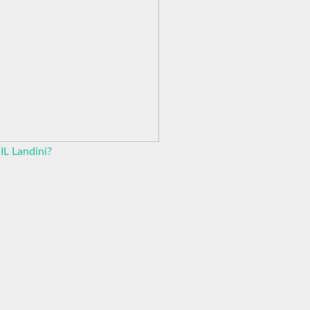
GIL Landini?