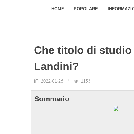
HOME
POPOLARE
INFORMAZIO
Che titolo di studio
Landini?
2022-01-26
1153
Sommario