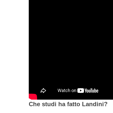
Che studi ha fatto Landini?