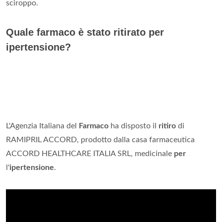
sciroppo.
Quale farmaco è stato ritirato per
ipertensione?
L'Agenzia Italiana del
Farmaco
ha disposto il
ritiro
di
RAMIPRIL ACCORD, prodotto dalla casa farmaceutica
ACCORD HEALTHCARE ITALIA SRL, medicinale
per
l'
ipertensione
.