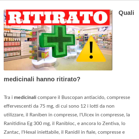
Quali
medicinali hanno ritirato?
Tra i
medicinali
compare il Buscopan antiacido, compresse
effervescenti da 75 mg, di cui sono 12 i lotti da non
utilizzare, il Raniben in compresse, l'Ulcex in compresse, la
Ranitidina Eg 300 mg, il Ranibloc, e ancora lo Zentiva, lo
Zantac, l'Hexal iniettabile, il Ranidil in fiale, compresse e