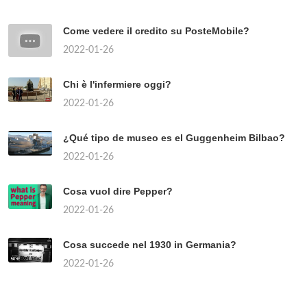
Come vedere il credito su PosteMobile?
2022-01-26
Chi è l'infermiere oggi?
2022-01-26
¿Qué tipo de museo es el Guggenheim Bilbao?
2022-01-26
Cosa vuol dire Pepper?
2022-01-26
Cosa succede nel 1930 in Germania?
2022-01-26