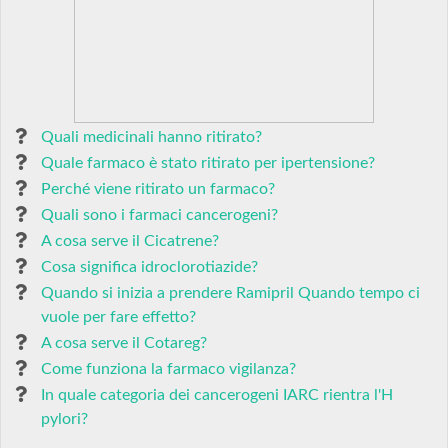
Quali medicinali hanno ritirato?
Quale farmaco è stato ritirato per ipertensione?
Perché viene ritirato un farmaco?
Quali sono i farmaci cancerogeni?
A cosa serve il Cicatrene?
Cosa significa idroclorotiazide?
Quando si inizia a prendere Ramipril Quando tempo ci
vuole per fare effetto?
A cosa serve il Cotareg?
Come funziona la farmaco vigilanza?
In quale categoria dei cancerogeni IARC rientra l'H
pylori?