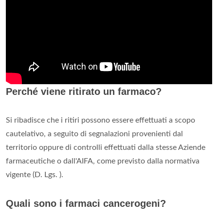
Perché viene ritirato un farmaco?
Si ribadisce che i ritiri possono essere effettuati a scopo
cautelativo, a seguito di segnalazioni provenienti dal
territorio oppure di controlli effettuati dalla stesse Aziende
farmaceutiche o dall'AIFA, come previsto dalla normativa
vigente (D. Lgs. ).
Quali sono i farmaci cancerogeni?