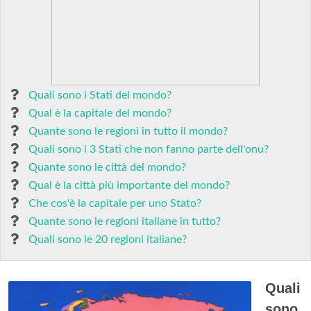
Quali sono i Stati del mondo?
Qual è la capitale del mondo?
Quante sono le regioni in tutto il mondo?
Quali sono i 3 Stati che non fanno parte dell'onu?
Quante sono le città del mondo?
Qual è la città più importante del mondo?
Che cos'è la capitale per uno Stato?
Quante sono le regioni italiane in tutto?
Quali sono le 20 regioni italiane?
Quali
sono