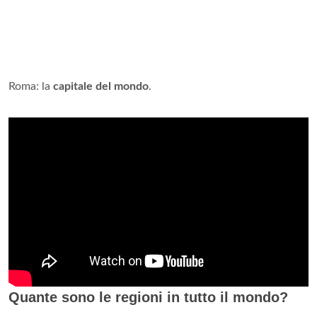
Roma: la
capitale del mondo
.
Quante sono le regioni in tutto il mondo?