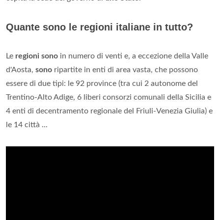
Quante sono le regioni italiane in tutto?
Le
regioni sono
in numero di venti e, a eccezione della Valle
d'Aosta,
sono
ripartite in enti di area vasta, che possono
essere di due tipi: le 92 province (tra cui 2 autonome del
Trentino-Alto Adige, 6 liberi consorzi comunali della Sicilia e
4 enti di decentramento regionale del Friuli-Venezia Giulia) e
le 14 città ...