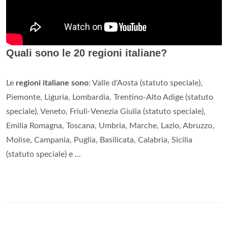
Quali sono le 20 regioni italiane?
Le
regioni italiane sono
: Valle d'Aosta (statuto speciale),
Piemonte, Liguria, Lombardia, Trentino-Alto Adige (statuto
speciale), Veneto, Friuli-Venezia Giulia (statuto speciale),
Emilia Romagna, Toscana, Umbria, Marche, Lazio, Abruzzo,
Molise, Campania, Puglia, Basilicata, Calabria, Sicilia
(statuto speciale) e ...