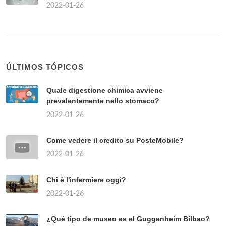
2022-01-26
ÚLTIMOS TÓPICOS
Quale digestione chimica avviene
prevalentemente nello stomaco?
2022-01-26
Come vedere il credito su PosteMobile?
2022-01-26
Chi è l'infermiere oggi?
2022-01-26
¿Qué tipo de museo es el Guggenheim Bilbao?