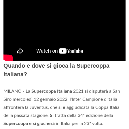
Quando e dove si gioca la Supercoppa
Italiana?
MILANO - La
Supercoppa Italiana
2021
si
disputerà a San
Siro mercoledì 12 gennaio 2022: l'Inter Campione d'Italia
affronterà la Juventus, che
si è
aggiudicata la Coppa Italia
della passata stagione.
Si
tratta della 34ª edizione della
Supercoppa e si giocherà
in Italia per la 23ª volta.