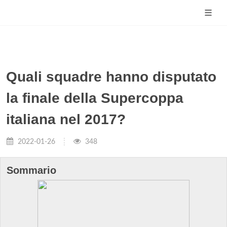
Quali squadre hanno disputato
la finale della Supercoppa
italiana nel 2017?
2022-01-26
348
Sommario