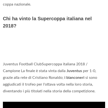
coppa nazionale.
Chi ha vinto la Supercoppa italiana nel
2018?
Juventus Football ClubSupercoppa italiana 2018 /
Campione La finale è stata vinta dalla
Juventus
per 1-0,
grazie alla rete di Cristiano Ronaldo;
i bianconeri
si sono
aggiudicati il trofeo per l'ottava volta nella loro storia,
diventando i più titolati nella storia della competizione.