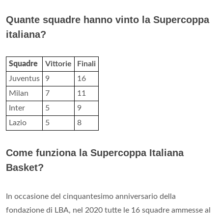
Quante squadre hanno vinto la Supercoppa
italiana?
Squadre
Vittorie
Finali
Juventus
9
16
Milan
7
11
Inter
5
9
Lazio
5
8
Come funziona la Supercoppa Italiana
Basket?
In occasione del cinquantesimo anniversario della
fondazione di LBA, nel 2020 tutte le 16 squadre ammesse al