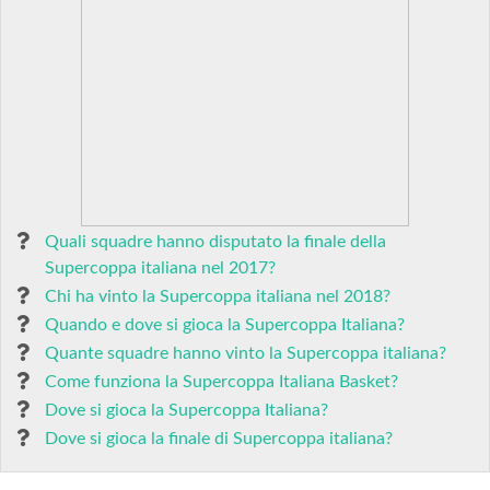
Quali squadre hanno disputato la finale della
Supercoppa italiana nel 2017?
Chi ha vinto la Supercoppa italiana nel 2018?
Quando e dove si gioca la Supercoppa Italiana?
Quante squadre hanno vinto la Supercoppa italiana?
Come funziona la Supercoppa Italiana Basket?
Dove si gioca la Supercoppa Italiana?
Dove si gioca la finale di Supercoppa italiana?