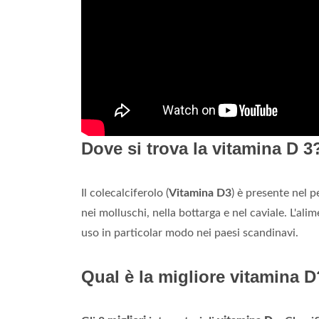
Dove si trova la vitamina D 3
Il colecalciferolo (
Vitamina D3
) è presente nel 
nei molluschi, nella bottarga e nel caviale. L'ali
uso in particolar modo nei paesi scandinavi.
Qual è la migliore vitamina D