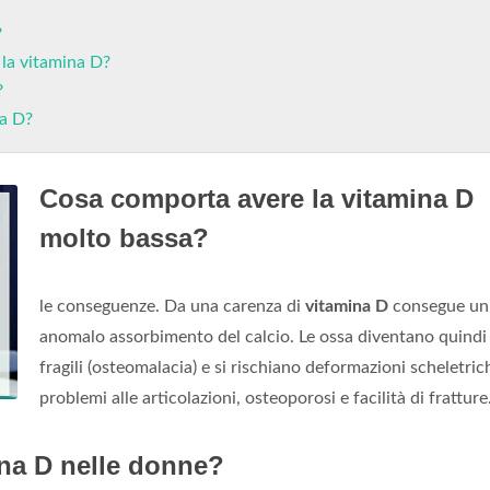
?
 la vitamina D?
?
na D?
Cosa comporta avere la vitamina D
molto bassa?
le conseguenze. Da una carenza di
vitamina D
consegue un
anomalo assorbimento del calcio. Le ossa diventano quindi
fragili (osteomalacia) e si rischiano deformazioni scheletric
problemi alle articolazioni, osteoporosi e facilità di fratture
ina D nelle donne?