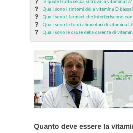
In quale frutta secca si trova la vitamina D?
Quali sono i sintomi della vitamina D bassa
Quali sono i farmaci che interferiscono con
Quali sono le fonti alimentari di vitamina D
Quali sono le cause della carenza di vitami
Quanto deve essere la vitam