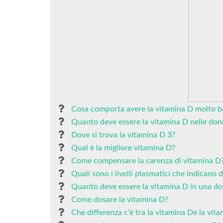
Cosa comporta avere la vitamina D molto b
Quanto deve essere la vitamina D nelle do
Dove si trova la vitamina D 3?
Qual è la migliore vitamina D?
Come compensare la carenza di vitamina D
Quali sono i livelli plasmatici che indicano d
Quanto deve essere la vitamina D in una do
Come dosare la vitamina D?
Che differenza c'è tra la vitamina De la vit