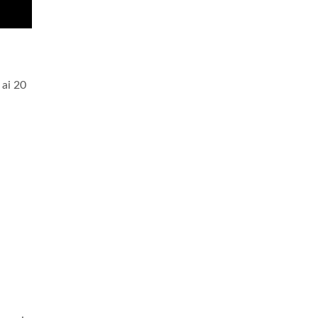
 ai 20