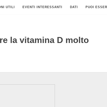
NI UTILI
EVENTI INTERESSANTI
DATI
PUOI ESSER
e la vitamina D molto