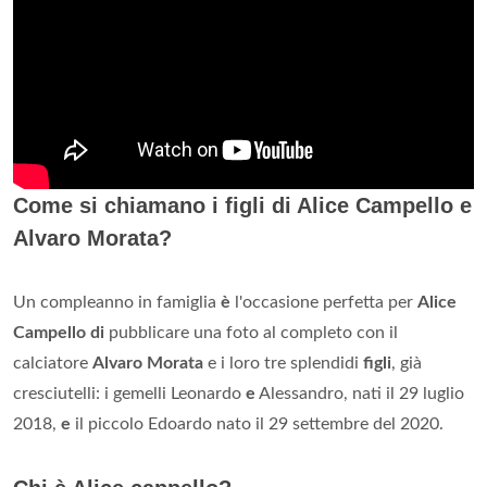
Come si chiamano i figli di Alice Campello e
Alvaro Morata?
Un compleanno in famiglia
è
l'occasione perfetta per
Alice
Campello di
pubblicare una foto al completo con il
calciatore
Alvaro Morata
e i loro tre splendidi
figli
, già
cresciutelli: i gemelli Leonardo
e
Alessandro, nati il 29 luglio
2018,
e
il piccolo Edoardo nato il 29 settembre del 2020.