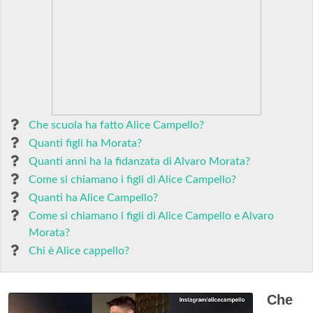
Che scuola ha fatto Alice Campello?
Quanti figli ha Morata?
Quanti anni ha la fidanzata di Alvaro Morata?
Come si chiamano i figli di Alice Campello?
Quanti ha Alice Campello?
Come si chiamano i figli di Alice Campello e Alvaro
Morata?
Chi è Alice cappello?
Che