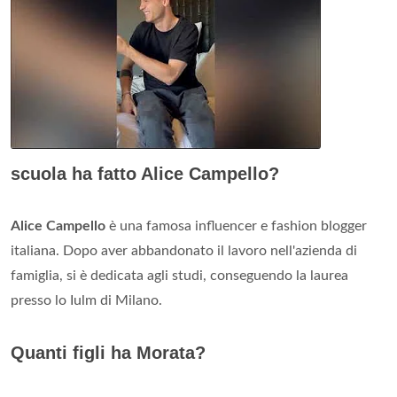
scuola ha fatto Alice Campello?
Alice Campello
è una famosa influencer e fashion blogger
italiana. Dopo aver abbandonato il lavoro nell'azienda di
famiglia, si è dedicata agli studi, conseguendo la laurea
presso lo Iulm di Milano.
Quanti figli ha Morata?