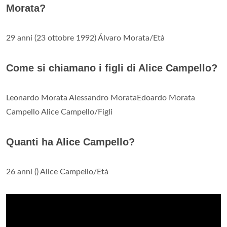
Morata?
29 anni (23 ottobre 1992) Álvaro Morata/Età
Come si chiamano i figli di Alice Campello?
Leonardo Morata Alessandro MorataEdoardo Morata
Campello Alice Campello/Figli
Quanti ha Alice Campello?
26 anni () Alice Campello/Età