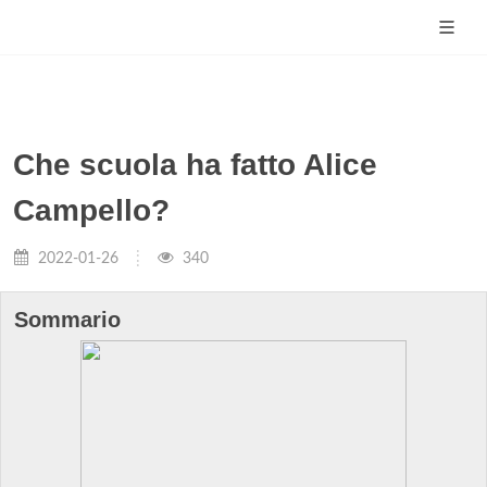
Che scuola ha fatto Alice
Campello?
2022-01-26
340
Sommario