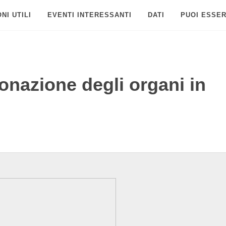
NI UTILI
EVENTI INTERESSANTI
DATI
PUOI ESSER
onazione degli organi in