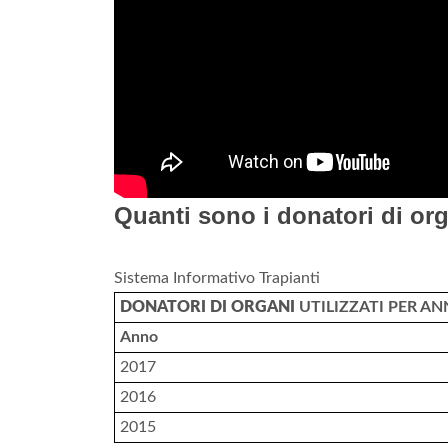
Quanti sono i donatori di orga
Sistema Informativo Trapianti
DONATORI DI ORGANI
UTILIZZATI PER A
Anno
2017
2016
2015