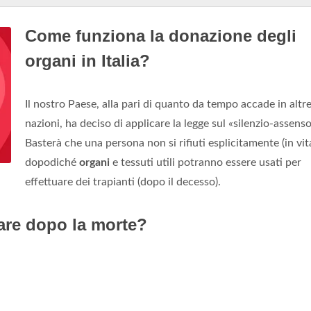
Come funziona la donazione degli
organi in Italia?
Il nostro Paese, alla pari di quanto da tempo accade in altr
nazioni, ha deciso di applicare la legge sul «silenzio-assenso
Basterà che una persona non si rifiuti esplicitamente (in vita
dopodiché
organi
e tessuti utili potranno essere usati per
effettuare dei trapianti (dopo il decesso).
are dopo la morte?