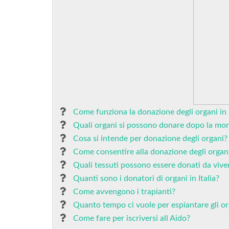
Come funziona la donazione degli organi in I
Quali organi si possono donare dopo la mor
Cosa si intende per donazione degli organi?
Come consentire alla donazione degli organ
Quali tessuti possono essere donati da vive
Quanti sono i donatori di organi in Italia?
Come avvengono i trapianti?
Quanto tempo ci vuole per espiantare gli or
Come fare per iscriversi all Aido?