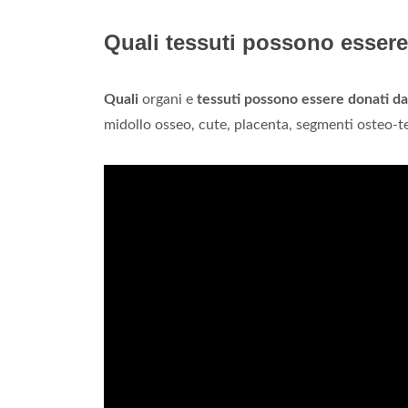
Quali tessuti possono essere
Quali
organi e
tessuti possono essere donati da
midollo osseo, cute, placenta, segmenti osteo-t