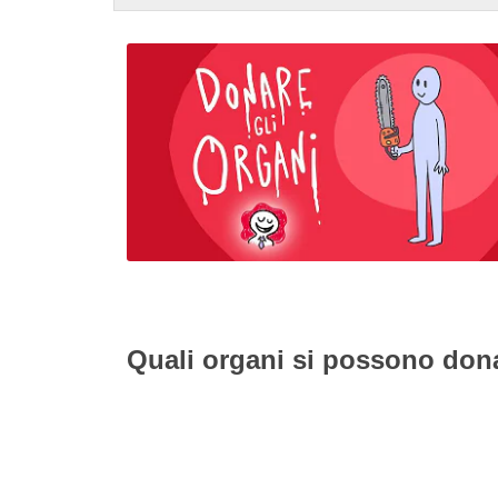
Quali organi si possono don