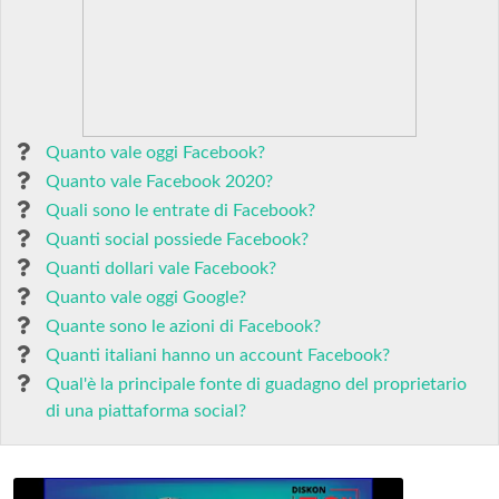
Quanto vale oggi Facebook?
Quanto vale Facebook 2020?
Quali sono le entrate di Facebook?
Quanti social possiede Facebook?
Quanti dollari vale Facebook?
Quanto vale oggi Google?
Quante sono le azioni di Facebook?
Quanti italiani hanno un account Facebook?
Qual'è la principale fonte di guadagno del proprietario
di una piattaforma social?