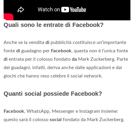
Quali sono le entrate di Facebook?
Anche se la vendita
di
pubblicità costituisce un'importante
fonte
di
guadagno per
Facebook
, questa non è l'unica fonte
di
entrata per il colosso fondato
da
Mark Zuckerberg. Parte
dei guadagni, infatti, deriva anche dalle applicazioni e dai
giochi che hanno reso celebre il social network.
Quanti social possiede Facebook?
Facebook
, WhatsApp, Messenger e Instagram insieme:
questo sarà il colosso
social
fondato da Mark Zuckerberg.