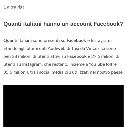
1 altra riga
Quanti italiani hanno un account Facebook?
Quanti italiani
sono presenti su
Facebook
e Instagram?
Stando agli ultimi dati Audiweb diffusi da Vincos, ci sono
ben 38 milioni di utenti attivi su
Facebook
e 29.6 milioni di
utenti su Instagram, che restano, insieme a YouTube (oltre
35.5 milioni), tra i social media più utilizzati nel nostro paese.