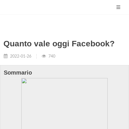
Quanto vale oggi Facebook?
2022-01-26
740
Sommario