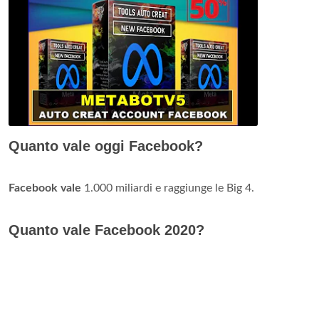
Quanto vale oggi Facebook?
Facebook vale
1.000 miliardi e raggiunge le Big 4.
Quanto vale Facebook 2020?