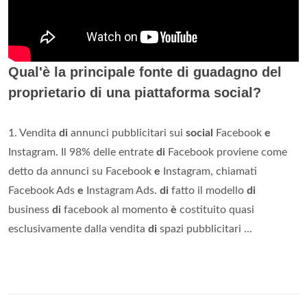
Qual'è la principale fonte di guadagno del
proprietario di una piattaforma social?
1. Vendita
di
annunci pubblicitari sui
social
Facebook
e
Instagram. Il 98% delle entrate
di
Facebook proviene come
detto da annunci su Facebook
e
Instagram, chiamati
Facebook Ads
e
Instagram Ads.
di
fatto il modello
di
business
di
facebook al momento
è
costituito quasi
esclusivamente dalla vendita
di
spazi pubblicitari ...