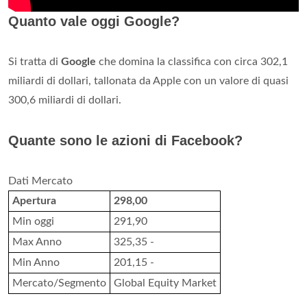
Quanto vale oggi Google?
Si tratta di
Google
che domina la classifica con circa 302,1
miliardi di dollari, tallonata da Apple con un valore di quasi
300,6 miliardi di dollari.
Quante sono le azioni di Facebook?
Dati Mercato
Apertura
298,00
Min oggi
291,90
Max Anno
325,35 -
Min Anno
201,15 -
Mercato/Segmento
Global Equity Market