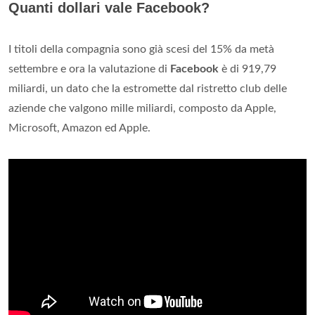
Quanti dollari vale Facebook?
I titoli della compagnia sono già scesi del 15% da metà
settembre e ora la valutazione di
Facebook
è di 919,79
miliardi, un dato che la estromette dal ristretto club delle
aziende che valgono mille miliardi, composto da Apple,
Microsoft, Amazon ed Apple.