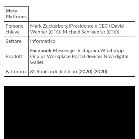
Meta
Platforms
Persone
Mark Zuckerberg (Presidente e CEO) David
chiave
Wehner (CFO) Michael Schroepfer (CTO)
Settore
Informatico
Facebook
Messenger Instagram WhatsApp
Prodotti
Oculus Workplace Portal devices Novi digital
wallet
Fatturato
85,9 miliardi di dollari (
2020
) (
2020
)