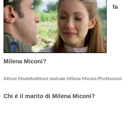
fa
Milena Miconi?
Attore ModelloAttore teatrale Milena Miconi/Professioni
Chi è il marito di Milena Miconi?