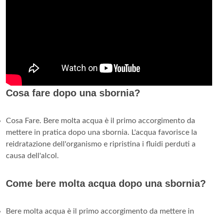
Cosa fare dopo una sbornia?
Cosa Fare. Bere molta acqua è il primo accorgimento da
mettere in pratica dopo una sbornia. L'acqua favorisce la
reidratazione dell'organismo e ripristina i fluidi perduti a
causa dell'alcol.
Come bere molta acqua dopo una sbornia?
Bere molta acqua è il primo accorgimento da mettere in