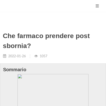
Che farmaco prendere post
sbornia?
2022-01-26
1057
Sommario