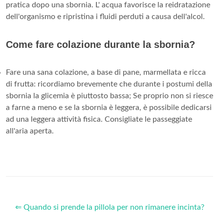
pratica dopo una sbornia. L' acqua favorisce la reidratazione
dell'organismo e ripristina i fluidi perduti a causa dell'alcol.
Come fare colazione durante la sbornia?
Fare una sana colazione, a base di pane, marmellata e ricca
di frutta: ricordiamo brevemente che durante i postumi della
sbornia la glicemia è piuttosto bassa; Se proprio non si riesce
a farne a meno e se la sbornia è leggera, è possibile dedicarsi
ad una leggera attività fisica. Consigliate le passeggiate
all'aria aperta.
⇐ Quando si prende la pillola per non rimanere incinta?