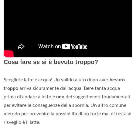
Cosa fare se si è bevuto troppo?
Scegliete latte e acqua! Un valido aiuto dopo aver
bevuto
troppo
arriva sicuramente dall'acqua. Bere tanta acqua
prima di andare a letto è
uno
dei suggerimenti fondamentali
per evitare le conseguenze della sbornia. Un altro comune
metodo per prevenire la possibilità di un forte mal di testa al
risveglio è il latte.