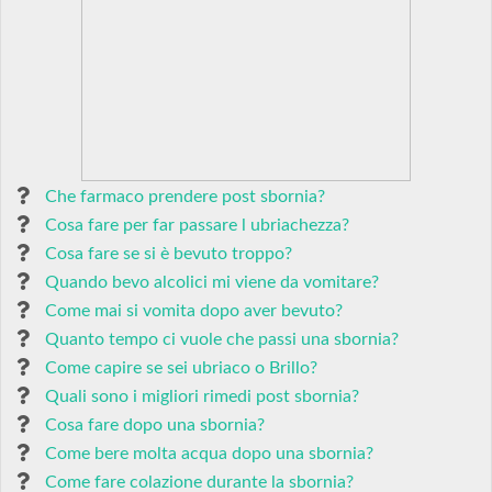
Che farmaco prendere post sbornia?
Cosa fare per far passare l ubriachezza?
Cosa fare se si è bevuto troppo?
Quando bevo alcolici mi viene da vomitare?
Come mai si vomita dopo aver bevuto?
Quanto tempo ci vuole che passi una sbornia?
Come capire se sei ubriaco o Brillo?
Quali sono i migliori rimedi post sbornia?
Cosa fare dopo una sbornia?
Come bere molta acqua dopo una sbornia?
Come fare colazione durante la sbornia?