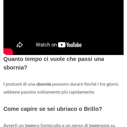
Quanto tempo ci vuole che passi una
sbornia?
I postumi di una
sbornia
possono durare finchè i tre giorni,
sebbene passino solitamente più rapidamente.
Come capire se sei ubriaco o Brillo?
Avverti un leggero formicolio e un senso di leggerezza su