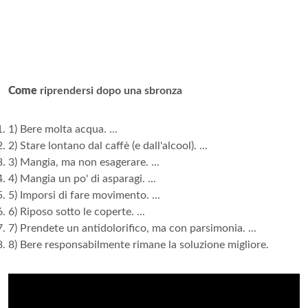
Come
riprendersi dopo una sbronza
1) Bere molta acqua. ...
2) Stare lontano dal caffè (e dall'alcool). ...
3) Mangia, ma non esagerare. ...
4) Mangia un po' di asparagi. ...
5) Imporsi di fare movimento. ...
6) Riposo sotto le coperte. ...
7) Prendete un antidolorifico, ma con parsimonia. ...
8) Bere responsabilmente rimane la soluzione migliore.