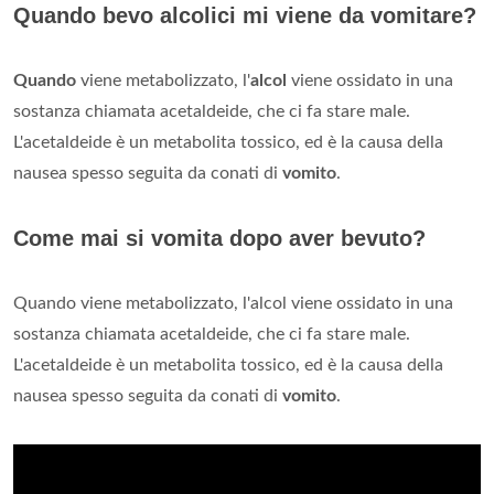
Quando bevo alcolici mi viene da vomitare?
Quando
viene metabolizzato, l'
alcol
viene ossidato in una
sostanza chiamata acetaldeide, che ci fa stare male.
L'acetaldeide è un metabolita tossico, ed è la causa della
nausea spesso seguita da conati di
vomito
.
Come mai si vomita dopo aver bevuto?
Quando viene metabolizzato, l'alcol viene ossidato in una
sostanza chiamata acetaldeide, che ci fa stare male.
L'acetaldeide è un metabolita tossico, ed è la causa della
nausea spesso seguita da conati di
vomito
.