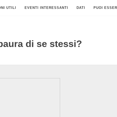
NI UTILI
EVENTI INTERESSANTI
DATI
PUOI ESSER
aura di se stessi?