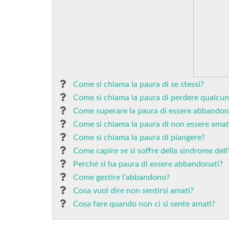
Come si chiama la paura di se stessi?
Come si chiama la paura di perdere qualcuno
Come superare la paura di essere abbandon
Come si chiama la paura di non essere amat
Come si chiama la paura di piangere?
Come capire se si soffre della sindrome de
Perché si ha paura di essere abbandonati?
Come gestire l'abbandono?
Cosa vuol dire non sentirsi amati?
Cosa fare quando non ci si sente amati?