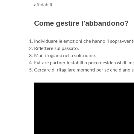
affidabili.
Come gestire l'abbandono?
Individuare le emozioni che hanno il sopravvent
Riflettere sul passato.
Mai rifugiarsi nella solitudine.
Evitare partner instabili o poco desiderosi di im
Cercare di ritagliare momenti per sé che diano s