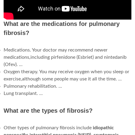
What are the medications for pulmonary
fibrosis?
Medications. Your doctor may recommend newer
medications,including pirfenidone (Esbriet) and nintedanib
(Ofev). ...
Oxygen therapy. You may receive oxygen when you sleep or
exercise,although some people may use it all the time. ...
Pulmonary rehabilitation. ...
Lung transplant. ...
What are the types of fibrosis?
Other types of pulmonary fibrosis include
idiopathic