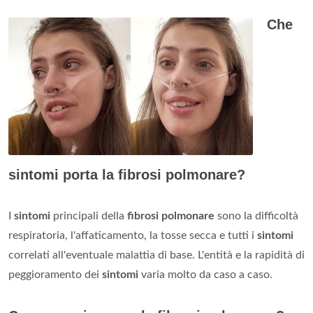
Che
sintomi porta la fibrosi polmonare?
I
sintomi
principali della
fibrosi polmonare
sono la difficoltà
respiratoria, l'affaticamento, la tosse secca e tutti i
sintomi
correlati all'eventuale malattia di base. L'entità e la rapidità di
peggioramento dei
sintomi
varia molto da caso a caso.