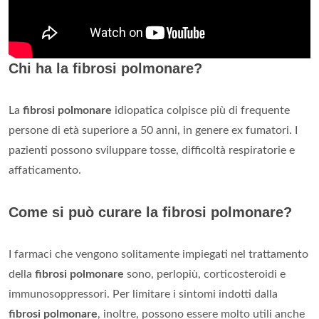
Chi ha la fibrosi polmonare?
La
fibrosi polmonare
idiopatica colpisce più di frequente
persone di età superiore a 50 anni, in genere ex fumatori. I
pazienti possono sviluppare tosse, difficoltà respiratorie e
affaticamento.
Come si può curare la fibrosi polmonare?
I farmaci che vengono solitamente impiegati nel trattamento
della
fibrosi polmonare
sono, perlopiù, corticosteroidi e
immunosoppressori. Per limitare i sintomi indotti dalla
fibrosi polmonare
, inoltre, possono essere molto utili anche