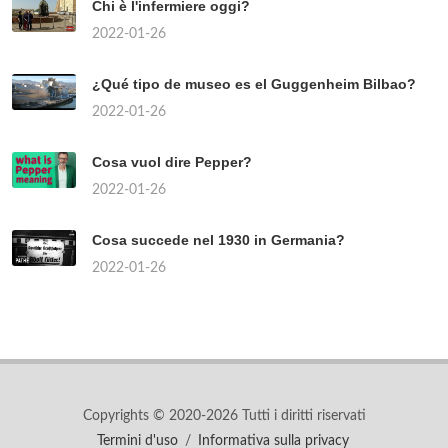
Chi è l'infermiere oggi?
2022-01-26
¿Qué tipo de museo es el Guggenheim Bilbao?
2022-01-26
Cosa vuol dire Pepper?
2022-01-26
Cosa succede nel 1930 in Germania?
2022-01-26
Copyrights © 2020-2026 Tutti i diritti riservati
Termini d'uso
/
Informativa sulla privacy