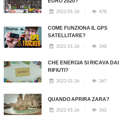
EURO 2020?
2022-01-26
478
COME FUNZIONA IL GPS
SATELLITARE?
2022-01-26
348
CHE ENERGIA SI RICAVA DAI
RIFIUTI?
2022-01-26
367
QUANDO APRIRA ZARA?
2022-01-26
362