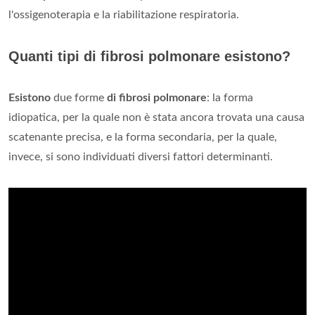
l'ossigenoterapia e la riabilitazione respiratoria.
Quanti tipi di fibrosi polmonare esistono?
Esistono
due forme
di fibrosi polmonare
: la forma
idiopatica, per la quale non è stata ancora trovata una causa
scatenante precisa, e la forma secondaria, per la quale,
invece, si sono individuati diversi fattori determinanti.