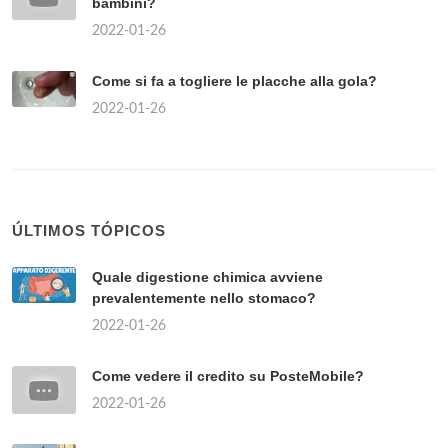
bambini?
2022-01-26
Come si fa a togliere le placche alla gola?
2022-01-26
ÚLTIMOS TÓPICOS
Quale digestione chimica avviene
prevalentemente nello stomaco?
2022-01-26
Come vedere il credito su PosteMobile?
2022-01-26