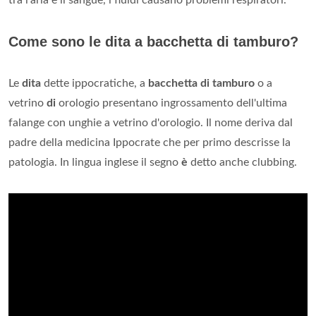
Come sono le dita a bacchetta di tamburo?
Le
dita
dette ippocratiche, a
bacchetta di tamburo
o a
vetrino
di
orologio presentano ingrossamento dell'ultima
falange con unghie a vetrino d'orologio. Il nome deriva dal
padre della medicina Ippocrate che per primo descrisse la
patologia. In lingua inglese il segno
è
detto anche clubbing.