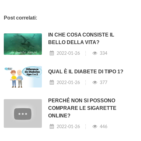
Post correlati:
IN CHE COSA CONSISTE IL
BELLO DELLA VITA?
2022-01-26
334
QUAL È IL DIABETE DI TIPO 1?
2022-01-26
377
PERCHÉ NON SI POSSONO
COMPRARE LE SIGARETTE
ONLINE?
2022-01-26
446