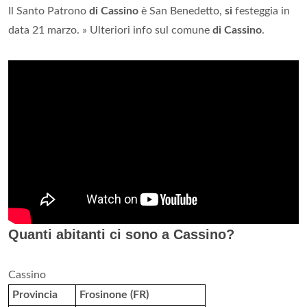
Il Santo Patrono
di Cassino
è San Benedetto,
si
festeggia in
data 21 marzo. » Ulteriori info sul comune
di Cassino
.
Quanti abitanti ci sono a Cassino?
Cassino
Provincia
Frosinone (FR)