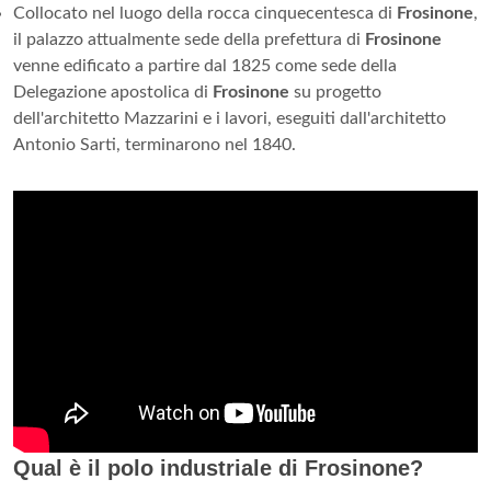
Collocato nel luogo della rocca cinquecentesca di
Frosinone
,
il palazzo attualmente sede della prefettura di
Frosinone
venne edificato a partire dal 1825 come sede della
Delegazione apostolica di
Frosinone
su progetto
dell'architetto Mazzarini e i lavori, eseguiti dall'architetto
Antonio Sarti, terminarono nel 1840.
Qual è il polo industriale di Frosinone?