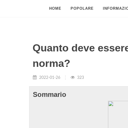
HOME
POPOLARE
INFORMAZIO
Quanto deve essere 
norma?
2022-01-26
323
Sommario