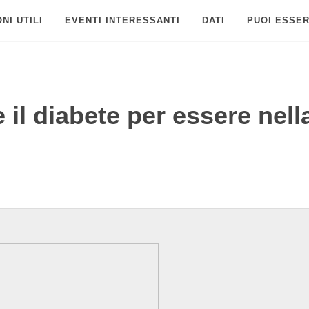
NI UTILI
EVENTI INTERESSANTI
DATI
PUOI ESSER
il diabete per essere nell