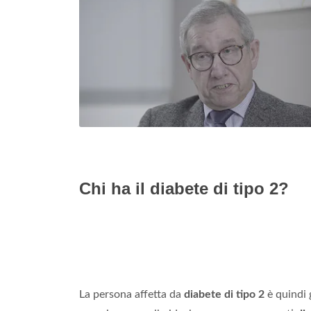
Chi ha il diabete di tipo 2?
La persona affetta da
diabete di tipo 2
è quindi 