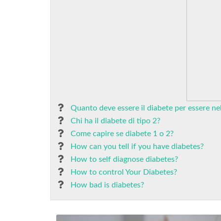
Quanto deve essere il diabete per essere ne
Chi ha il diabete di tipo 2?
Come capire se diabete 1 o 2?
How can you tell if you have diabetes?
How to self diagnose diabetes?
How to control Your Diabetes?
How bad is diabetes?