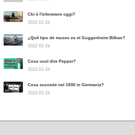
Chi è l'infermiere oggi?
2022-01-26
¿Qué tipo de museo es el Guggenheim Bilbao?
2022-01-26
Cosa vuol dire Pepper?
2022-01-26
Cosa succede nel 1930 in Germania?
2022-01-26