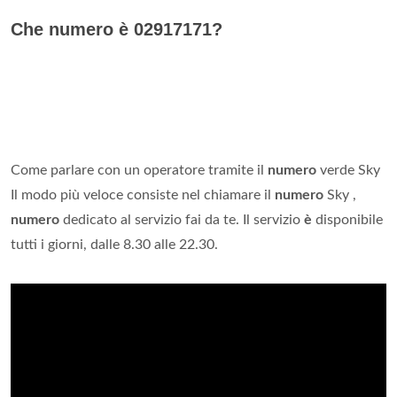
Che numero è 02917171?
Come parlare con un operatore tramite il
numero
verde Sky
Il modo più veloce consiste nel chiamare il
numero
Sky ,
numero
dedicato al servizio fai da te. Il servizio
è
disponibile
tutti i giorni, dalle 8.30 alle 22.30.