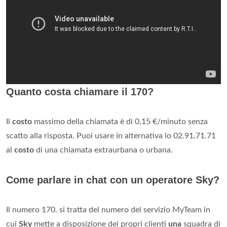
Quanto costa chiamare il 170?
Il
costo
massimo della chiamata è di 0,15 €/minuto senza
scatto alla risposta. Puoi usare in alternativa lo 02.91.71.71
al
costo
di una chiamata extraurbana o urbana.
Come parlare in chat con un operatore Sky?
Il numero 170. si tratta del numero del servizio MyTeam in
cui
Sky
mette a disposizione dei propri clienti
una
squadra di