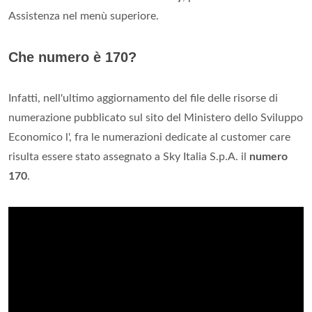
Assistenza nel menù superiore.
Che numero è 170?
Infatti, nell'ultimo aggiornamento del file delle risorse di
numerazione pubblicato sul sito del Ministero dello Sviluppo
Economico l', fra le numerazioni dedicate al customer care
risulta essere stato assegnato a Sky Italia S.p.A. il
numero
170
.