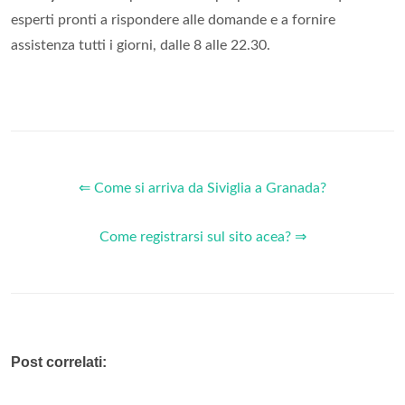
esperti pronti a rispondere alle domande e a fornire
assistenza tutti i giorni, dalle 8 alle 22.30.
⇐ Come si arriva da Siviglia a Granada?
Come registrarsi sul sito acea? ⇒
Post correlati: