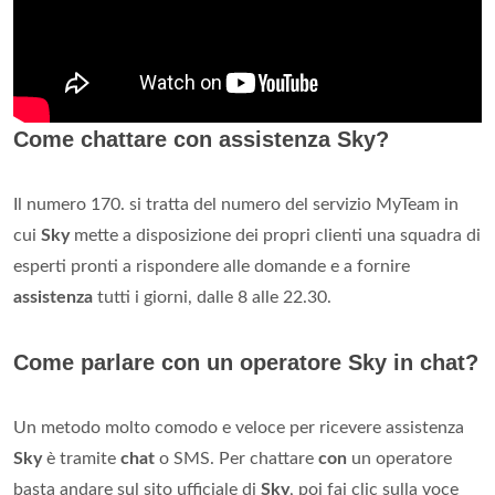
Come chattare con assistenza Sky?
Il numero 170. si tratta del numero del servizio MyTeam in
cui
Sky
mette a disposizione dei propri clienti una squadra di
esperti pronti a rispondere alle domande e a fornire
assistenza
tutti i giorni, dalle 8 alle 22.30.
Come parlare con un operatore Sky in chat?
Un metodo molto comodo e veloce per ricevere assistenza
Sky
è tramite
chat
o SMS. Per chattare
con
un operatore
basta andare sul sito ufficiale di
Sky
, poi fai clic sulla voce