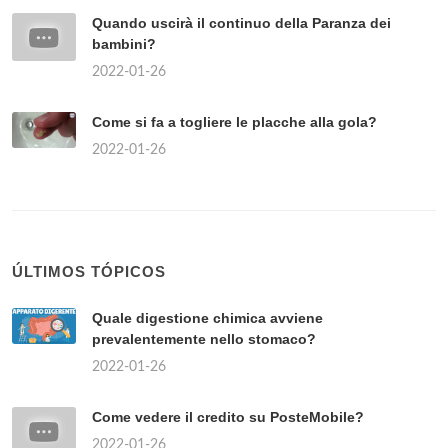
Quando uscirà il continuo della Paranza dei
bambini?
2022-01-26
Come si fa a togliere le placche alla gola?
2022-01-26
ÚLTIMOS TÓPICOS
Quale digestione chimica avviene
prevalentemente nello stomaco?
2022-01-26
Come vedere il credito su PosteMobile?
2022-01-26