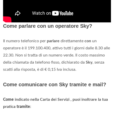
Come parlare con un operatore Sky?
Il numero telefonico per
parlare
direttamente
con
un
operatore è il 199.100.400, attivo tutti i giorni dalle 8.30 alle
22.30. Non si tratta di un numero verde. Il costo massimo
della chiamata da telefono fisso, dichiarato da
Sky
, senza
scatti alla risposta, è di € 0,15 Iva inclusa.
Come comunicare con Sky tramite e mail?
Come
indicato nella Carta dei Servizi , puoi inoltrare la tua
pratica
tramite
: