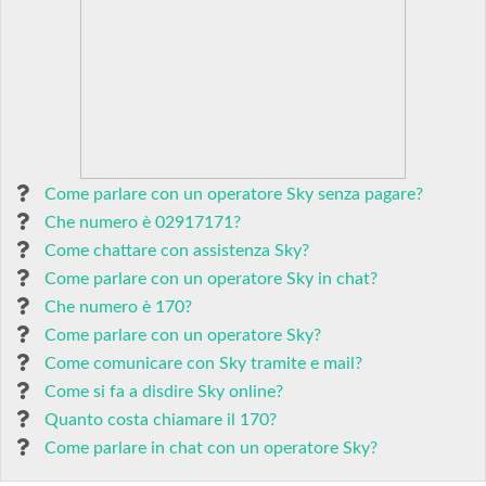
Come parlare con un operatore Sky senza pagare?
Che numero è 02917171?
Come chattare con assistenza Sky?
Come parlare con un operatore Sky in chat?
Che numero è 170?
Come parlare con un operatore Sky?
Come comunicare con Sky tramite e mail?
Come si fa a disdire Sky online?
Quanto costa chiamare il 170?
Come parlare in chat con un operatore Sky?