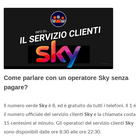
Come parlare con un operatore Sky senza
pagare?
Il numero verde
Sky
è 8, ed è gratuito da tutti i telefoni. Il 1 è
il numero ufficiale del servizio clienti
Sky
e la chiamata costa
15 centesimi al minuto. Gli operatori del servizio clienti
Sky
sono disponibili dalle ore 8:30 alle ore 22:30.