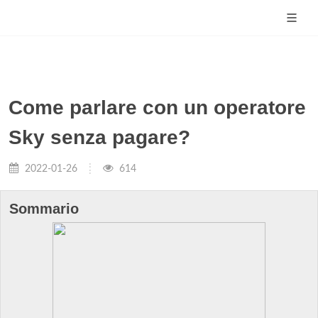
Come parlare con un operatore
Sky senza pagare?
2022-01-26
614
Sommario