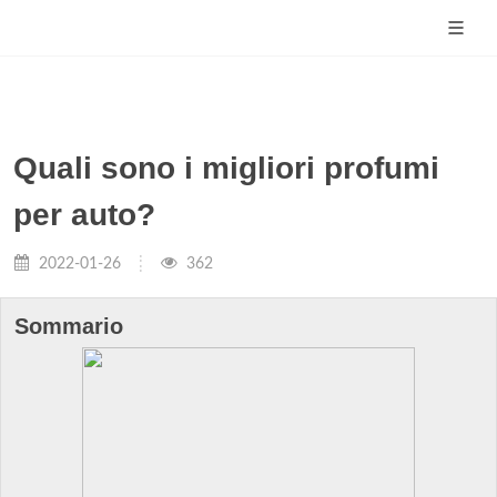
Quali sono i migliori profumi
per auto?
2022-01-26
362
Sommario