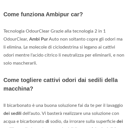
Come funziona Ambipur car?
Tecnologia OdourClear Grazie alla tecnologia 2 in 1
OdourClear,
Ambi Pur
Auto non soltanto copre gli odori ma
li elimina. Le molecole di ciclodestrina si legano ai cattivi
odori mentre l'acido citrico li neutralizza per eliminarli, e non
solo mascherarli.
Come togliere cattivi odori dai sedili della
macchina?
Il bicarbonato è una buona soluzione fai da te per il lavaggio
dei sedili
dell'auto. Vi basterà realizzare una soluzione con
acqua e bicarbonato
di
sodio, da irrorare sulla superficie
dei