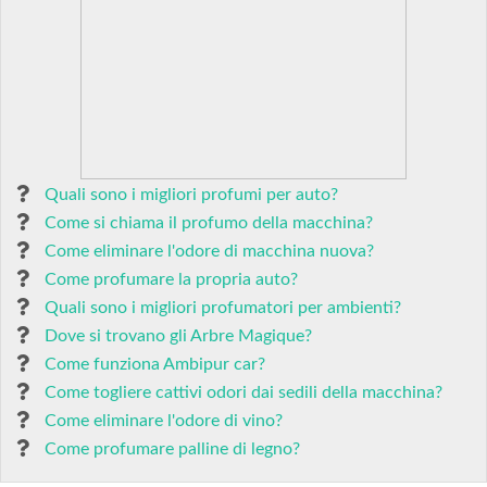
Quali sono i migliori profumi per auto?
Come si chiama il profumo della macchina?
Come eliminare l'odore di macchina nuova?
Come profumare la propria auto?
Quali sono i migliori profumatori per ambienti?
Dove si trovano gli Arbre Magique?
Come funziona Ambipur car?
Come togliere cattivi odori dai sedili della macchina?
Come eliminare l'odore di vino?
Come profumare palline di legno?