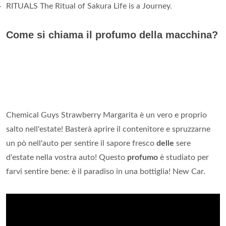
RITUALS The Ritual of Sakura Life is a Journey.
Come si chiama il profumo della macchina?
Chemical Guys Strawberry Margarita è un vero e proprio
salto nell'estate! Basterà aprire il contenitore e spruzzarne
un pò nell'auto per sentire il sapore fresco
delle
sere
d'estate nella vostra auto! Questo
profumo
è studiato per
farvi sentire bene: è il paradiso in una bottiglia! New Car.