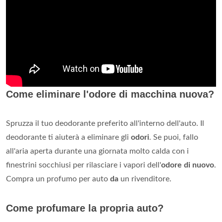
Come eliminare l'odore di macchina nuova?
Spruzza il tuo deodorante preferito all'interno dell'auto. Il
deodorante ti aiuterà a eliminare gli
odori
. Se puoi, fallo
all'aria aperta durante una giornata molto calda con i
finestrini socchiusi per rilasciare i vapori dell'
odore di nuovo
.
Compra un profumo per auto
da
un rivenditore.
Come profumare la propria auto?