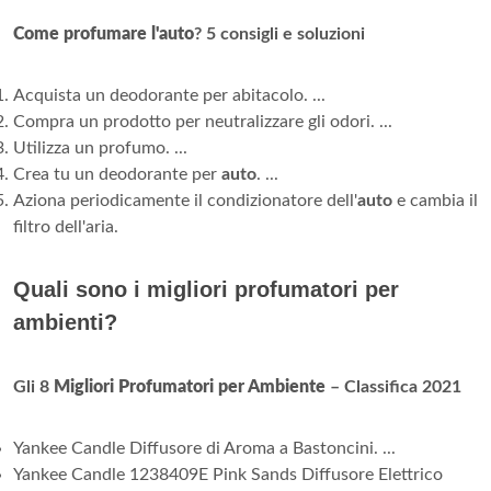
Come profumare l'auto
?
5 consigli e soluzioni
Acquista un deodorante per abitacolo. ...
Compra un prodotto per neutralizzare gli odori. ...
Utilizza un profumo. ...
Crea tu un deodorante per
auto
. ...
Aziona periodicamente il condizionatore dell'
auto
e cambia il
filtro dell'aria.
Quali sono i migliori profumatori per
ambienti?
Gli 8
Migliori Profumatori per Ambiente
– Classifica 2021
Yankee Candle Diffusore di Aroma a Bastoncini. ...
Yankee Candle 1238409E Pink Sands Diffusore Elettrico