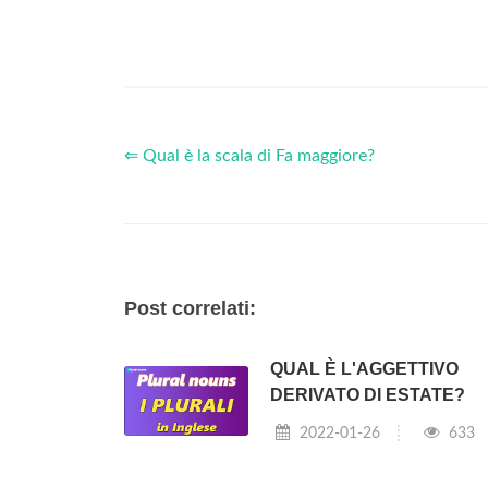
⇐ Qual è la scala di Fa maggiore?
Post correlati:
QUAL È L'AGGETTIVO
DERIVATO DI ESTATE?
2022-01-26
633