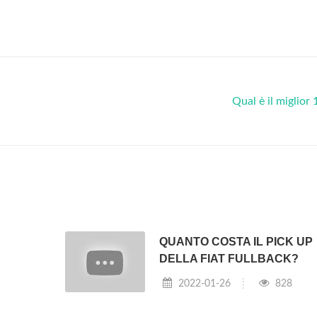
Qual è il miglior
QUANTO COSTA IL PICK UP
DELLA FIAT FULLBACK?
2022-01-26
828