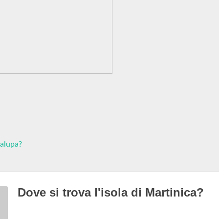
alupa?
Dove si trova l'isola di Martinica?