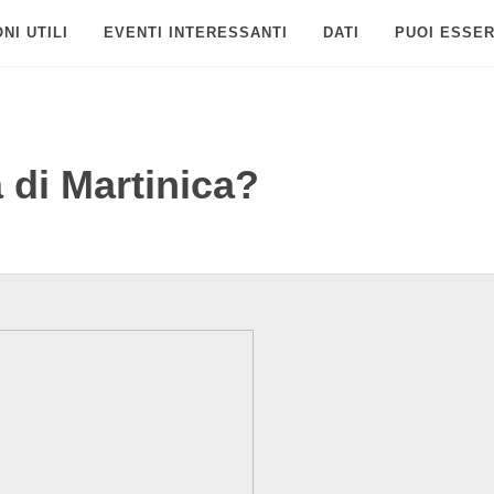
NI UTILI
EVENTI INTERESSANTI
DATI
PUOI ESSER
a di Martinica?