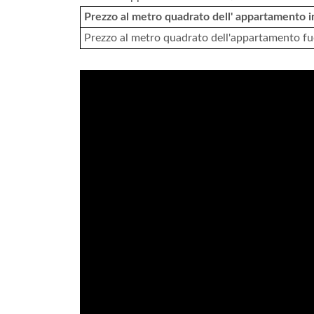
Prezzo al metro quadrato dell' appartamento in
Prezzo al metro quadrato dell'appartamento fu