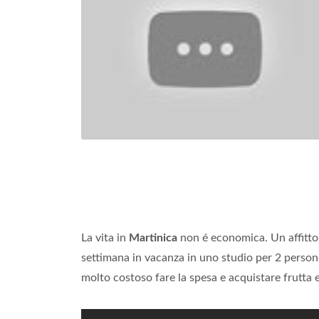
La vita in
Martinica
non é economica. Un affitto
settimana in vacanza in uno studio per 2 perso
molto costoso fare la spesa e acquistare frutta 