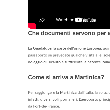
Che documenti servono per 
La
Guadalupa
fa parte dell'unione Europea, quind
passaporto se prevedete qualche visita alle isole 
noleggio di un'auto è sufficiente la patente itali
Come si arriva a Martinica?
Per raggiungere la
Martinica
dall'Italia, la solu
infatti, diversi voli giornalieri. L'aeroporto prin
da Fort-de-France.