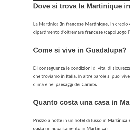
Dove si trova la Martinique i
La Martinica (in
francese Martinique
, in creolo
dipartimento d'oltremare
francese
(capoluogo F
Come si vive in Guadalupa?
Di conseguenza le condizioni di vita, di sicurezz
che troviamo in Italia. In altre parole
si
puo' vive
clima e nei paesaggi dei Caraibi.
Quanto costa una casa in Ma
Prezzo a notte in un hotel di lusso in
Martinica
è
costa
un appartamento in
Martinica
?