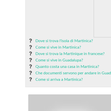
Dove si trova l'isola di Martinica?
Come si vive in Martinica?
Dove si trova la Martinique in francese?
Come si vive in Guadalupa?
Quanto costa una casa in Martinica?
Che documenti servono per andare in Guad
Come si arriva a Martinica?