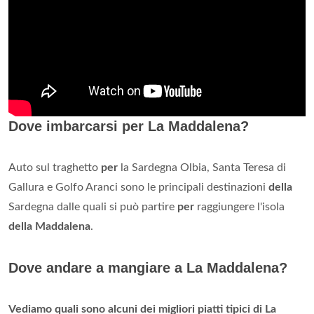
Dove imbarcarsi per La Maddalena?
Auto sul traghetto
per
la Sardegna Olbia, Santa Teresa di
Gallura e Golfo Aranci sono le principali destinazioni
della
Sardegna dalle quali si può partire
per
raggiungere l'isola
della Maddalena
.
Dove andare a mangiare a La Maddalena?
Vediamo quali sono alcuni dei migliori piatti tipici di La