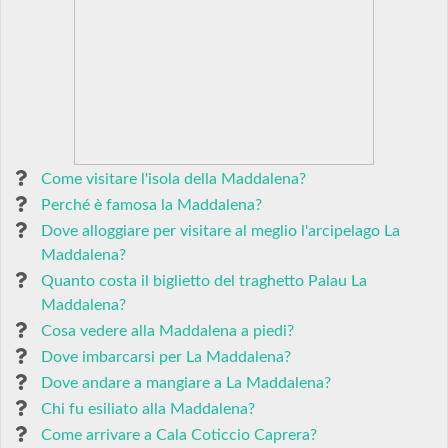
Come visitare l'isola della Maddalena?
Perché è famosa la Maddalena?
Dove alloggiare per visitare al meglio l'arcipelago La
Maddalena?
Quanto costa il biglietto del traghetto Palau La
Maddalena?
Cosa vedere alla Maddalena a piedi?
Dove imbarcarsi per La Maddalena?
Dove andare a mangiare a La Maddalena?
Chi fu esiliato alla Maddalena?
Come arrivare a Cala Coticcio Caprera?