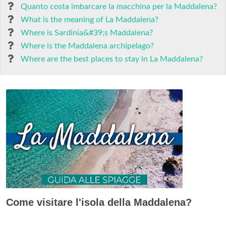
Quanto costa imbarcare la macchina per la Maddalena?
What is the meaning of La Maddalena?
Where is Sardinia&#39;s Maddalena?
Where is the Maddalena archipelago?
Where are the best places to stay in La Maddalena?
Come visitare l'isola della Maddalena?