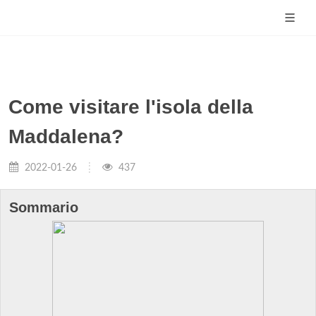
Come visitare l'isola della
Maddalena?
2022-01-26
437
Sommario