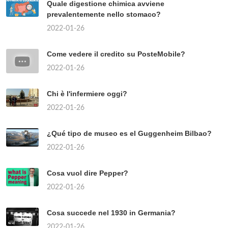
Quale digestione chimica avviene
prevalentemente nello stomaco?
2022-01-26
Come vedere il credito su PosteMobile?
2022-01-26
Chi è l'infermiere oggi?
2022-01-26
¿Qué tipo de museo es el Guggenheim Bilbao?
2022-01-26
Cosa vuol dire Pepper?
2022-01-26
Cosa succede nel 1930 in Germania?
2022-01-26