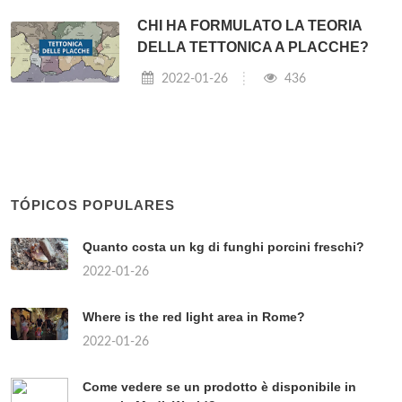
CHI HA FORMULATO LA TEORIA
DELLA TETTONICA A PLACCHE?
2022-01-26
436
TÓPICOS POPULARES
Quanto costa un kg di funghi porcini freschi?
2022-01-26
Where is the red light area in Rome?
2022-01-26
Come vedere se un prodotto è disponibile in