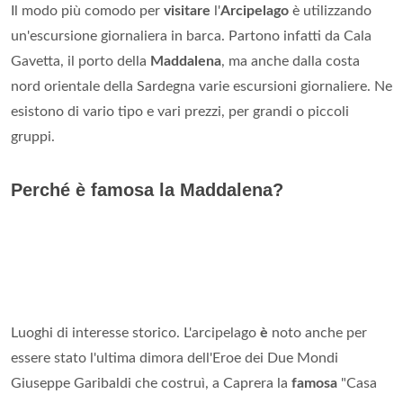
Il modo più comodo per
visitare
l'
Arcipelago
è utilizzando
un'escursione giornaliera in barca. Partono infatti da Cala
Gavetta, il porto della
Maddalena
, ma anche dalla costa
nord orientale della Sardegna varie escursioni giornaliere. Ne
esistono di vario tipo e vari prezzi, per grandi o piccoli
gruppi.
Perché è famosa la Maddalena?
Luoghi di interesse storico. L'arcipelago
è
noto anche per
essere stato l'ultima dimora dell'Eroe dei Due Mondi
Giuseppe Garibaldi che costruì, a Caprera la
famosa
"Casa