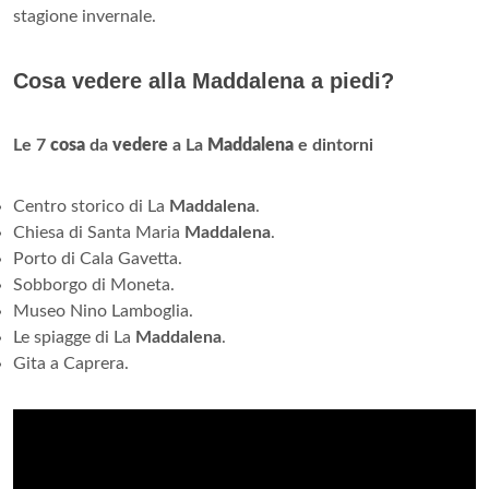
stagione invernale.
Cosa vedere alla Maddalena a piedi?
Le 7
cosa
da
vedere
a La
Maddalena
e dintorni
Centro storico di La
Maddalena
.
Chiesa di Santa Maria
Maddalena
.
Porto di Cala Gavetta.
Sobborgo di Moneta.
Museo Nino Lamboglia.
Le spiagge di La
Maddalena
.
Gita a Caprera.