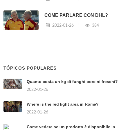
COME PARLARE CON DHL?
2022-01-26
384
TÓPICOS POPULARES
Quanto costa un kg di funghi porcini freschi?
2022-01-26
Where is the red light area in Rome?
2022-01-26
Come vedere se un prodotto è disponibile in