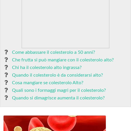
Come abbassare il colesterolo a 50 anni?
Che frutta si può mangiare con il colesterolo alto?
Chi ha il colesterolo alto ingrassa?
Quando il colesterolo è da considerarsi alto?
Cosa mangiare se colesterolo Alto?
Quali sono i formaggi magri per il colesterolo?
Quando si dimagrisce aumenta il colesterolo?