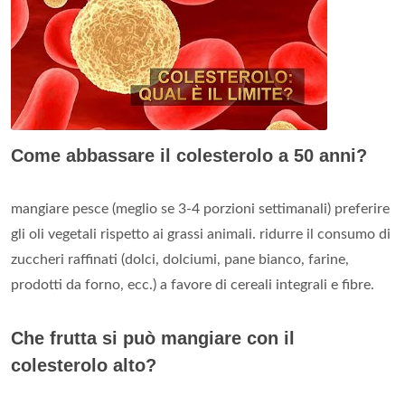
Come abbassare il colesterolo a 50 anni?
mangiare pesce (meglio se 3-4 porzioni settimanali) preferire
gli oli vegetali rispetto ai grassi animali. ridurre il consumo di
zuccheri raffinati (dolci, dolciumi, pane bianco, farine,
prodotti da forno, ecc.) a favore di cereali integrali e fibre.
Che frutta si può mangiare con il
colesterolo alto?