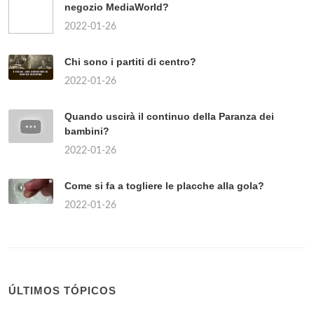
negozio MediaWorld?
2022-01-26
Chi sono i partiti di centro?
2022-01-26
Quando uscirà il continuo della Paranza dei
bambini?
2022-01-26
Come si fa a togliere le placche alla gola?
2022-01-26
ÚLTIMOS TÓPICOS