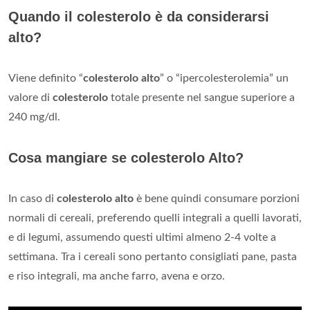
Quando il colesterolo è da considerarsi
alto?
Viene definito “
colesterolo alto
” o “ipercolesterolemia” un
valore di
colesterolo
totale presente nel sangue superiore a
240 mg/dl.
Cosa mangiare se colesterolo Alto?
In caso di
colesterolo alto
è bene quindi consumare porzioni
normali di cereali, preferendo quelli integrali a quelli lavorati,
e di legumi, assumendo questi ultimi almeno 2-4 volte a
settimana. Tra i cereali sono pertanto consigliati pane, pasta
e riso integrali, ma anche farro, avena e orzo.