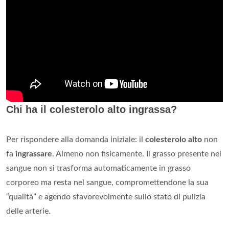
Chi ha il colesterolo alto ingrassa?
Per rispondere alla domanda iniziale: il
colesterolo alto
non
fa
ingrassare
. Almeno non fisicamente. Il grasso presente nel
sangue non si trasforma automaticamente in grasso
corporeo ma resta nel sangue, compromettendone la sua
“qualità” e agendo sfavorevolmente sullo stato di pulizia
delle arterie.