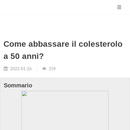
Come abbassare il colesterolo
a 50 anni?
2022-01-26
259
Sommario