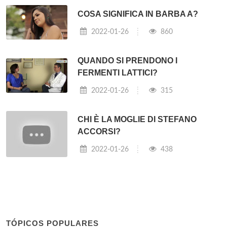
COSA SIGNIFICA IN BARBA A?
2022-01-26
860
QUANDO SI PRENDONO I
FERMENTI LATTICI?
2022-01-26
315
CHI È LA MOGLIE DI STEFANO
ACCORSI?
2022-01-26
438
TÓPICOS POPULARES