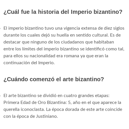
¿Cuál fue la historia del Imperio bizantino?
El imperio bizantino tuvo una vigencia extensa de diez siglos
durante los cuales dejó su huella en sentido cultural. Es de
destacar que ninguno de los ciudadanos que habitaban
entre los límites del imperio bizantino se identificó como tal,
para ellos su nacionalidad era romana ya que eran la
continuación del Imperio.
¿Cuándo comenzó el arte bizantino?
El arte bizantino se dividió en cuatro grandes etapas:
Primera Edad de Oro Bizantina: 5, año en el que aparece la
querella iconoclasta. La época dorada de este arte coincide
con la época de Justiniano.