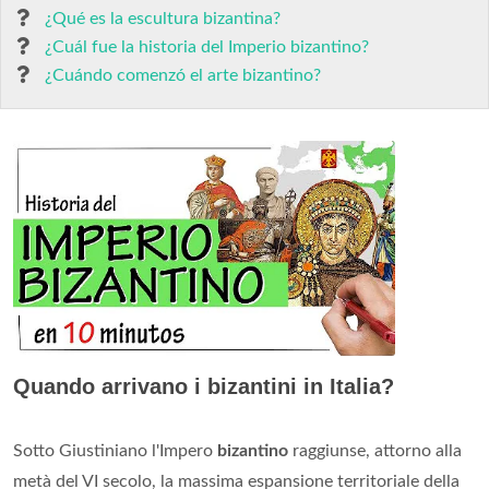
¿Qué es la escultura bizantina?
¿Cuál fue la historia del Imperio bizantino?
¿Cuándo comenzó el arte bizantino?
Quando arrivano i bizantini in Italia?
Sotto Giustiniano l'Impero
bizantino
raggiunse, attorno alla
metà del VI secolo, la massima espansione territoriale della