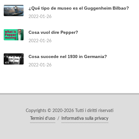
¿Qué tipo de museo es el Guggenheim Bilbao?
2022-01-26
Cosa vuol dire Pepper?
2022-01-26
Cosa succede nel 1930 in Germania?
2022-01-26
Copyrights © 2020-2026 Tutti i diritti riservati
Termini d'uso
/
Informativa sulla privacy