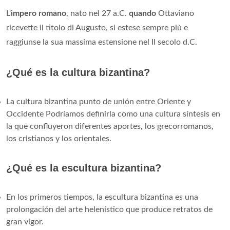
L'
impero romano
, nato nel 27 a.C.
quando
Ottaviano
ricevette il titolo di Augusto, si estese sempre più e
raggiunse la sua massima estensione nel II secolo d.C.
¿Qué es la cultura bizantina?
La cultura bizantina punto de unión entre Oriente y
Occidente Podríamos definirla como una cultura síntesis en
la que confluyeron diferentes aportes, los grecorromanos,
los cristianos y los orientales.
¿Qué es la escultura bizantina?
En los primeros tiempos, la escultura bizantina es una
prolongación del arte helenístico que produce retratos de
gran vigor.