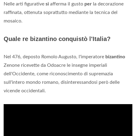
Nelle arti figurative
si
afferma il gusto
per
la decorazione
raffinata, ottenuta soprattutto mediante la tecnica del
mosaico.
Quale re bizantino conquistò l'Italia?
Nel 476, deposto Romolo Augusto, l'imperatore
bizantino
Zenone ricevette da Odoacre le insegne imperiali
dell'Occidente, come riconoscimento di supremazia
sull'intero mondo romano, disinteressandosi però delle
vicende occidentali.