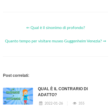
⇐ Qual è il sinonimo di profondo?
Quanto tempo per visitare museo Guggenheim Venezia? ⇒
Post correlati:
QUAL È IL CONTRARIO DI
ADATTO?
2022-01-26
355