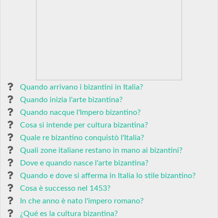
Quando arrivano i bizantini in Italia?
Quando inizia l'arte bizantina?
Quando nacque l'Impero bizantino?
Cosa si intende per cultura bizantina?
Quale re bizantino conquistò l'Italia?
Quali zone italiane restano in mano ai bizantini?
Dove e quando nasce l'arte bizantina?
Quando e dove si afferma in Italia lo stile bizantino?
Cosa è successo nel 1453?
In che anno è nato l'impero romano?
¿Qué es la cultura bizantina?