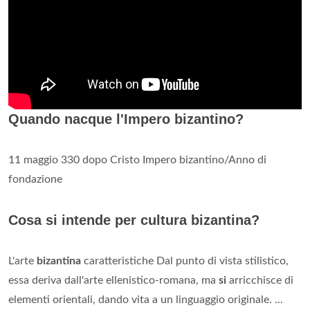
Quando nacque l'Impero bizantino?
11 maggio 330 dopo Cristo Impero bizantino/Anno di
fondazione
Cosa si intende per cultura bizantina?
L'arte
bizantina
caratteristiche Dal punto di vista stilistico,
essa deriva dall'arte ellenistico-romana, ma
si
arricchisce di
elementi orientali, dando vita a un linguaggio originale. ...