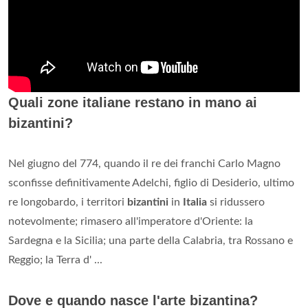
Quali zone italiane restano in mano ai
bizantini?
Nel giugno del 774, quando il re dei franchi Carlo Magno
sconfisse definitivamente Adelchi, figlio di Desiderio, ultimo
re longobardo, i territori
bizantini
in
Italia
si ridussero
notevolmente; rimasero all'imperatore d'Oriente: la
Sardegna e la Sicilia; una parte della Calabria, tra Rossano e
Reggio; la Terra d' ...
Dove e quando nasce l'arte bizantina?