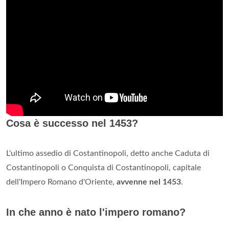
Cosa è successo nel 1453?
L'ultimo assedio di Costantinopoli, detto anche Caduta di
Costantinopoli o Conquista di Costantinopoli, capitale
dell'Impero Romano d'Oriente,
avvenne nel 1453
.
In che anno è nato l'impero romano?