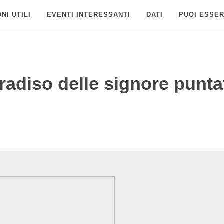
NI UTILI
EVENTI INTERESSANTI
DATI
PUOI ESSER
radiso delle signore punta