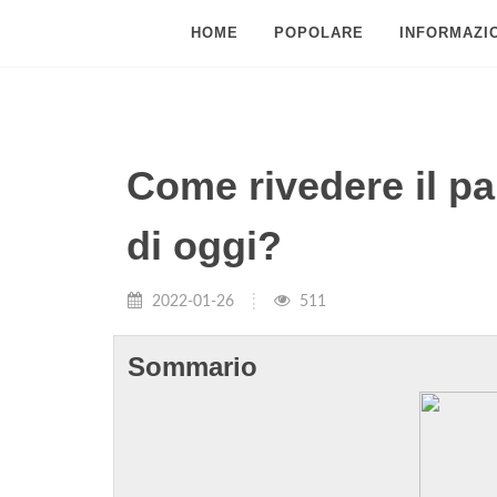
HOME
POPOLARE
INFORMAZIO
Come rivedere il pa
di oggi?
2022-01-26
511
Sommario