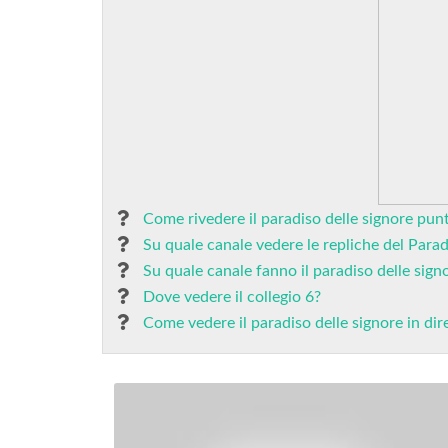
Come rivedere il paradiso delle signore punt
Su quale canale vedere le repliche del Parad
Su quale canale fanno il paradiso delle sign
Dove vedere il collegio 6?
Come vedere il paradiso delle signore in dir