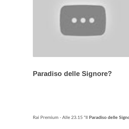
Paradiso delle Signore?
Rai Premium - Alle 23.15 "Il
Paradiso delle Sign