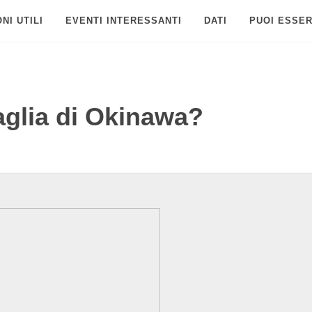
NI UTILI
EVENTI INTERESSANTI
DATI
PUOI ESSER
taglia di Okinawa?