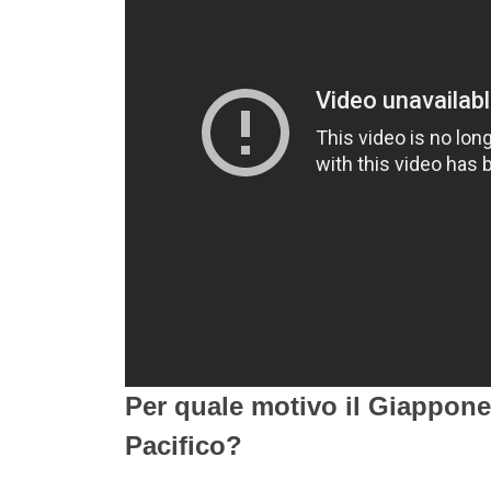
Per quale motivo il Giappone
Pacifico?