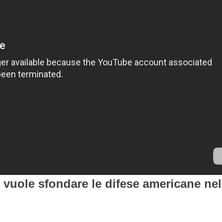
 vuole sfondare le difese americane nel