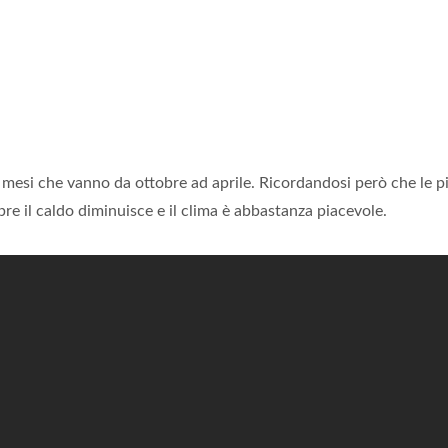
 mesi che vanno da ottobre ad aprile. Ricordandosi però che le p
bre il caldo diminuisce e il clima è abbastanza piacevole.