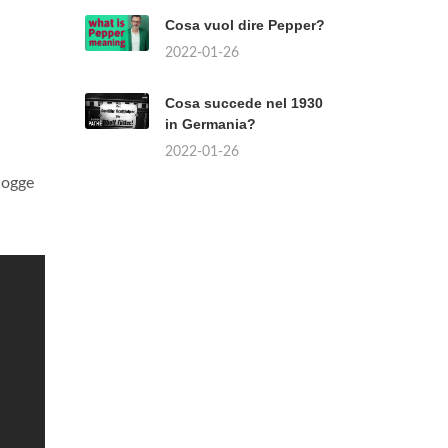
Cosa vuol dire Pepper?
2022-01-26
Cosa succede nel 1930
in Germania?
2022-01-26
iogge