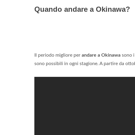
Quando andare a Okinawa?
Il periodo migliore per
andare a Okinawa
sono i
sono possibili in ogni stagione. A partire da otto