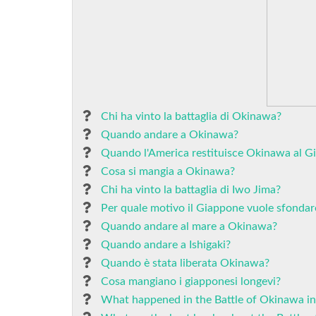
Chi ha vinto la battaglia di Okinawa?
Quando andare a Okinawa?
Quando l'America restituisce Okinawa al G
Cosa si mangia a Okinawa?
Chi ha vinto la battaglia di Iwo Jima?
Per quale motivo il Giappone vuole sfondare
Quando andare al mare a Okinawa?
Quando andare a Ishigaki?
Quando è stata liberata Okinawa?
Cosa mangiano i giapponesi longevi?
What happened in the Battle of Okinawa i