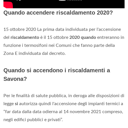
Quando accendere riscaldamento 2020?
15 ottobre 2020 La prima data individuata per l'accensione
del
riscaldamento
è il 15 ottobre
2020 quando
entreranno in
funzione i termosifoni nei Comuni che fanno parte della
Zona E individuata dal decreto.
Quando si accendono i riscaldamenti a
Savona?
Per le finalità di salute pubblica, in deroga alle disposizioni di
legge
si
autorizza quindi l'accensione degli impianti termici a
“far data dalla data odierna al 14 novembre 2021 compreso,
negli edifici pubblici e privati”.