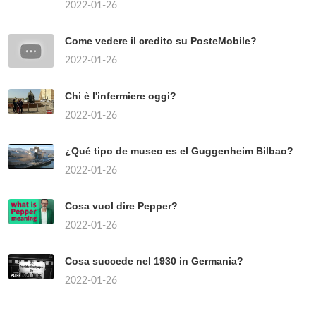
2022-01-26
Come vedere il credito su PosteMobile?
2022-01-26
Chi è l'infermiere oggi?
2022-01-26
¿Qué tipo de museo es el Guggenheim Bilbao?
2022-01-26
Cosa vuol dire Pepper?
2022-01-26
Cosa succede nel 1930 in Germania?
2022-01-26