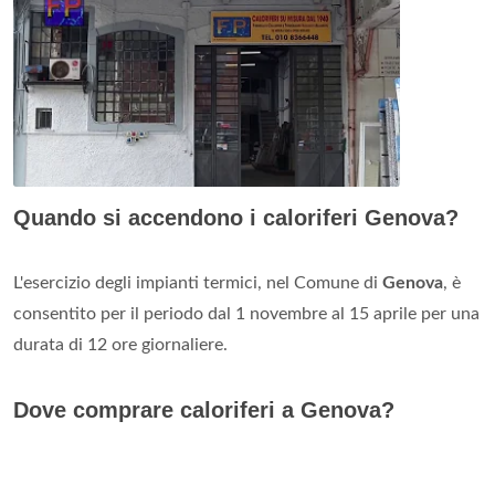
Quando si accendono i caloriferi Genova?
L'esercizio degli impianti termici, nel Comune di
Genova
, è
consentito per il periodo dal 1 novembre al 15 aprile per una
durata di 12 ore giornaliere.
Dove comprare caloriferi a Genova?