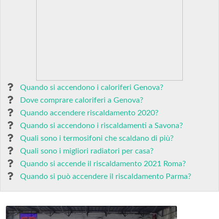
Quando si accendono i caloriferi Genova?
Dove comprare caloriferi a Genova?
Quando accendere riscaldamento 2020?
Quando si accendono i riscaldamenti a Savona?
Quali sono i termosifoni che scaldano di più?
Quali sono i migliori radiatori per casa?
Quando si accende il riscaldamento 2021 Roma?
Quando si può accendere il riscaldamento Parma?