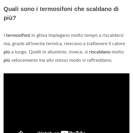
Quali sono i termosifoni che scaldano di
più?
I
termosifoni
in ghisa impiegano molto tempo a riscaldarsi
ma, grazie all'inerzia termica, riescono a trattenere il calore
più
a lungo. Quelli in alluminio, invece, si
riscaldano
molto
più
velocemente ma allo stesso modo si raffreddano.