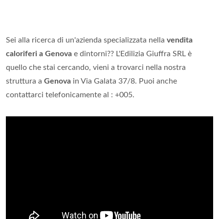
Sei alla ricerca di un'azienda specializzata nella
vendita
caloriferi a Genova
e dintorni?? L'Edilizia Giuffra SRL è
quello che stai cercando, vieni a trovarci nella nostra
struttura a
Genova
in Via Galata 37/8. Puoi anche
contattarci telefonicamente al : +005.