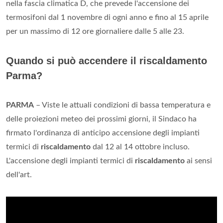
nella fascia climatica D, che prevede l'accensione dei
termosifoni dal 1 novembre di ogni anno e fino al 15 aprile
per un massimo di 12 ore giornaliere dalle 5 alle 23.
Quando si può accendere il riscaldamento
Parma?
PARMA
– Viste le attuali condizioni di bassa temperatura e
delle proiezioni meteo dei prossimi giorni, il Sindaco ha
firmato l'ordinanza di anticipo accensione degli impianti
termici di
riscaldamento
dal 12 al 14 ottobre incluso.
L'accensione degli impianti termici di
riscaldamento
ai sensi
dell'art.